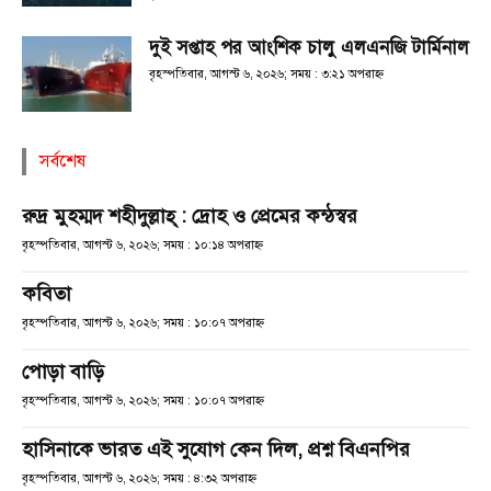
দুই সপ্তাহ পর আংশিক চালু এলএনজি টার্মিনাল
বৃহস্পতিবার, আগস্ট ৬, ২০২৬; সময় : ৩:২১ অপরাহ্ণ
সর্বশেষ
রুদ্র মুহম্মদ শহীদুল্লাহ্ : দ্রোহ ও প্রেমের কন্ঠস্বর
বৃহস্পতিবার, আগস্ট ৬, ২০২৬; সময় : ১০:১৪ অপরাহ্ণ
কবিতা
বৃহস্পতিবার, আগস্ট ৬, ২০২৬; সময় : ১০:০৭ অপরাহ্ণ
পোড়া বাড়ি
বৃহস্পতিবার, আগস্ট ৬, ২০২৬; সময় : ১০:০৭ অপরাহ্ণ
হাসিনাকে ভারত এই সুযোগ কেন দিল, প্রশ্ন বিএনপির
বৃহস্পতিবার, আগস্ট ৬, ২০২৬; সময় : ৪:৩২ অপরাহ্ণ