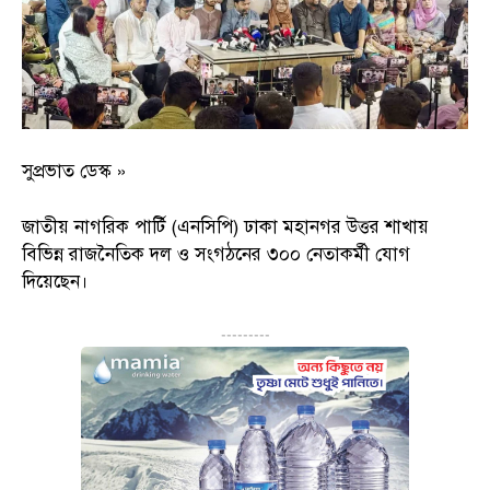
সুপ্রভাত ডেস্ক »
জাতীয় নাগরিক পার্টি (এনসিপি) ঢাকা মহানগর উত্তর শাখায়
বিভিন্ন রাজনৈতিক দল ও সংগঠনের ৩০০ নেতাকর্মী যোগ
দিয়েছেন।
---------