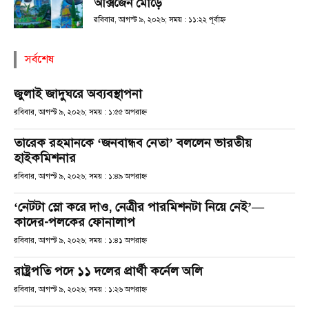
অক্সিজেন মোড়ে
রবিবার, আগস্ট ৯, ২০২৬; সময় : ১১:২২ পূর্বাহ্ণ
সর্বশেষ
জুলাই জাদুঘরে অব্যবস্থাপনা
রবিবার, আগস্ট ৯, ২০২৬; সময় : ১:৫৫ অপরাহ্ণ
তারেক রহমানকে ‘জনবান্ধব নেতা’ বললেন ভারতীয়
হাইকমিশনার
রবিবার, আগস্ট ৯, ২০২৬; সময় : ১:৪৯ অপরাহ্ণ
‘নেটটা স্লো করে দাও, নেত্রীর পারমিশনটা নিয়ে নেই’—
কাদের-পলকের ফোনালাপ
রবিবার, আগস্ট ৯, ২০২৬; সময় : ১:৪১ অপরাহ্ণ
রাষ্ট্রপতি পদে ১১ দলের প্রার্থী কর্নেল অলি
রবিবার, আগস্ট ৯, ২০২৬; সময় : ১:২৬ অপরাহ্ণ