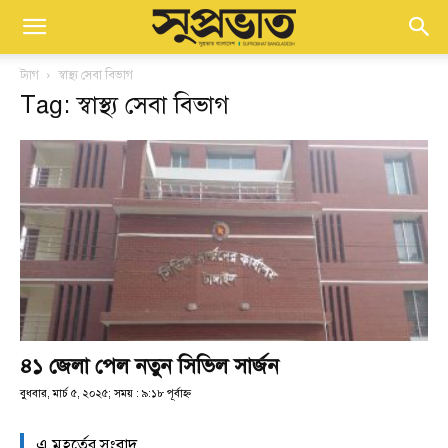
ট্যাগ
স্বাস্থ্য সেবা বিভাগ
Tag: স্বাস্থ্য সেবা বিভাগ
৪১ জেলা পেল নতুন সিভিল সার্জন
বুধবার, মার্চ ৫, ২০২৫; সময় : ৯:১৮ পূর্বাহ্ণ
এ মুহূর্তের সংবাদ