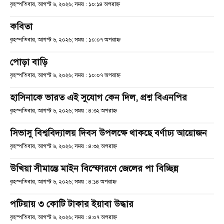
বৃহস্পতিবার, আগস্ট ৬, ২০২৬; সময় : ১০:১৪ অপরাহ্ণ
কবিতা
বৃহস্পতিবার, আগস্ট ৬, ২০২৬; সময় : ১০:০৭ অপরাহ্ণ
পোড়া বাড়ি
বৃহস্পতিবার, আগস্ট ৬, ২০২৬; সময় : ১০:০৭ অপরাহ্ণ
হাসিনাকে ভারত এই সুযোগ কেন দিল, প্রশ্ন বিএনপির
বৃহস্পতিবার, আগস্ট ৬, ২০২৬; সময় : ৪:৩২ অপরাহ্ণ
সিভাসু বিশ্ববিদ্যালয় দিবস উপলক্ষে থাকছে বর্ণাঢ্য আয়োজন
বৃহস্পতিবার, আগস্ট ৬, ২০২৬; সময় : ৪:৩২ অপরাহ্ণ
উখিয়া সীমান্তে মাইন বিস্ফোরণে জেলের পা বিচ্ছিন্ন
বৃহস্পতিবার, আগস্ট ৬, ২০২৬; সময় : ৪:১৪ অপরাহ্ণ
পটিয়ায় ৩ কোটি টাকার ইয়াবা উদ্ধার
বৃহস্পতিবার, আগস্ট ৬, ২০২৬; সময় : ৪:০৭ অপরাহ্ণ