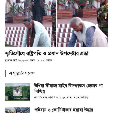
স্মৃতিসৌধে রাষ্ট্রপতি ও প্রধান উপদেষ্টার শ্রদ্ধা
বুধবার, মার্চ ২৬, ২০২৫; সময় : ১০:০৩ পূর্বাহ্ণ
এ মুহূর্তের সংবাদ
উখিয়া সীমান্তে মাইন বিস্ফোরণে জেলের পা
বিচ্ছিন্ন
বৃহস্পতিবার, আগস্ট ৬, ২০২৬; সময় : ৪:১৪ অপরাহ্ণ
পটিয়ায় ৩ কোটি টাকার ইয়াবা উদ্ধার