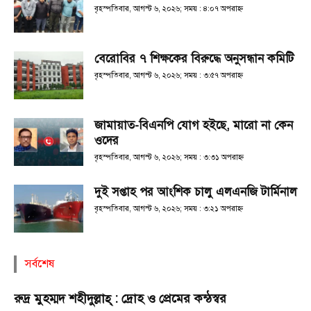
বৃহস্পতিবার, আগস্ট ৬, ২০২৬; সময় : ৪:০৭ অপরাহ্ণ
বেরোবির ৭ শিক্ষকের বিরুদ্ধে অনুসন্ধান কমিটি
বৃহস্পতিবার, আগস্ট ৬, ২০২৬; সময় : ৩:৫৭ অপরাহ্ণ
জামায়াত-বিএনপি যোগ হইছে, মারো না কেন
ওদের
বৃহস্পতিবার, আগস্ট ৬, ২০২৬; সময় : ৩:৩১ অপরাহ্ণ
দুই সপ্তাহ পর আংশিক চালু এলএনজি টার্মিনাল
বৃহস্পতিবার, আগস্ট ৬, ২০২৬; সময় : ৩:২১ অপরাহ্ণ
সর্বশেষ
রুদ্র মুহম্মদ শহীদুল্লাহ্ : দ্রোহ ও প্রেমের কন্ঠস্বর