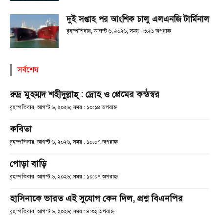
দুই সপ্তাহ পর আংশিক চালু এলএনজি টার্মিনাল
বৃহস্পতিবার, আগস্ট ৬, ২০২৬; সময় : ৩:২১ অপরাহ্ণ
সর্বশেষ
রুদ্র মুহম্মদ শহীদুল্লাহ্ : দ্রোহ ও প্রেমের কন্ঠস্বর
বৃহস্পতিবার, আগস্ট ৬, ২০২৬; সময় : ১০:১৪ অপরাহ্ণ
কবিতা
বৃহস্পতিবার, আগস্ট ৬, ২০২৬; সময় : ১০:০৭ অপরাহ্ণ
পোড়া বাড়ি
বৃহস্পতিবার, আগস্ট ৬, ২০২৬; সময় : ১০:০৭ অপরাহ্ণ
হাসিনাকে ভারত এই সুযোগ কেন দিল, প্রশ্ন বিএনপির
বৃহস্পতিবার, আগস্ট ৬, ২০২৬; সময় : ৪:৩২ অপরাহ্ণ