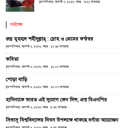
বৃহস্পতিবার, আগস্ট ৬, ২০২৬; সময় : ৩:২১ অপরাহ্ণ
সর্বশেষ
রুদ্র মুহম্মদ শহীদুল্লাহ্ : দ্রোহ ও প্রেমের কন্ঠস্বর
বৃহস্পতিবার, আগস্ট ৬, ২০২৬; সময় : ১০:১৪ অপরাহ্ণ
কবিতা
বৃহস্পতিবার, আগস্ট ৬, ২০২৬; সময় : ১০:০৭ অপরাহ্ণ
পোড়া বাড়ি
বৃহস্পতিবার, আগস্ট ৬, ২০২৬; সময় : ১০:০৭ অপরাহ্ণ
হাসিনাকে ভারত এই সুযোগ কেন দিল, প্রশ্ন বিএনপির
বৃহস্পতিবার, আগস্ট ৬, ২০২৬; সময় : ৪:৩২ অপরাহ্ণ
সিভাসু বিশ্ববিদ্যালয় দিবস উপলক্ষে থাকছে বর্ণাঢ্য আয়োজন
বৃহস্পতিবার, আগস্ট ৬, ২০২৬; সময় : ৪:৩২ অপরাহ্ণ