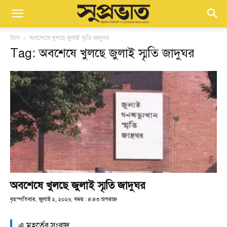
ট্যাগ
অবশেষে খুলছে জুলাই স্মৃতি জাদুঘর
Tag: অবশেষে খুলছে জুলাই স্মৃতি জাদুঘর
অবশেষে খুলছে জুলাই স্মৃতি জাদুঘর
বৃহস্পতিবার, জুলাই ২, ২০২৬; সময় : ৪:৪৩ অপরাহ্ণ
এ মুহূর্তের সংবাদ