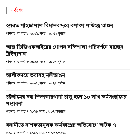
সর্বশেষ
হযরত শাহজালাল বিমানবন্দরে বলাকা লাউঞ্জে আগুন
শনিবার, আগস্ট ৮, ২০২৬; সময় : ১০:৩১ পূর্বাহ্ণ
আজ ডিজিএফআইয়ের গোপন বন্দিশালা পরিদর্শনে যাচ্ছেন
ট্রাইব্যুনাল
শনিবার, আগস্ট ৮, ২০২৬; সময় : ১০:২৭ পূর্বাহ্ণ
আলীকদমে ভয়াবহ নদীভাঙন
শনিবার, আগস্ট ৮, ২০২৬; সময় : ১০:২৪ পূর্বাহ্ণ
চট্টগ্রামের বন্ধ শিল্পকারখানা চালু হলে ১০ লাখ কর্মসংস্থানের
সম্ভাবনা
শুক্রবার, আগস্ট ৭, ২০২৬; সময় : ৭:০৭ অপরাহ্ণ
বনানীতে নাশকতামূলক কর্মকাণ্ডের অভিযোগে আটক ৭
শুক্রবার, আগস্ট ৭, ২০২৬; সময় : ৫:০৩ অপরাহ্ণ