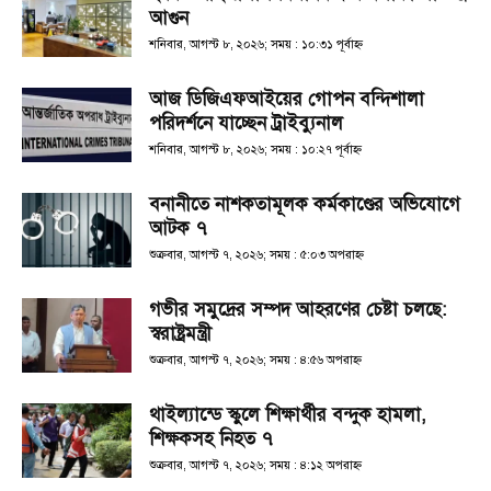
আগুন
শনিবার, আগস্ট ৮, ২০২৬; সময় : ১০:৩১ পূর্বাহ্ণ
আজ ডিজিএফআইয়ের গোপন বন্দিশালা
পরিদর্শনে যাচ্ছেন ট্রাইব্যুনাল
শনিবার, আগস্ট ৮, ২০২৬; সময় : ১০:২৭ পূর্বাহ্ণ
বনানীতে নাশকতামূলক কর্মকাণ্ডের অভিযোগে
আটক ৭
শুক্রবার, আগস্ট ৭, ২০২৬; সময় : ৫:০৩ অপরাহ্ণ
গভীর সমুদ্রের সম্পদ আহরণের চেষ্টা চলছে:
স্বরাষ্ট্রমন্ত্রী
শুক্রবার, আগস্ট ৭, ২০২৬; সময় : ৪:৫৬ অপরাহ্ণ
থাইল্যান্ডে স্কুলে শিক্ষার্থীর বন্দুক হামলা,
শিক্ষকসহ নিহত ৭
শুক্রবার, আগস্ট ৭, ২০২৬; সময় : ৪:১২ অপরাহ্ণ