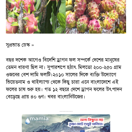
সুপ্রভাত ডেস্ক »
বছর দশেক আগেও বিদেশি ড্রাগন ফল সম্পর্কে দেশের মানুষের
তেমন ধারণা ছিল না। সুপারশপে হঠাৎ মিলতো ২০০-২৫০ গ্রাম
ওজনের বেশ দামি ফলটি।২০১০ সালের দিকে ব্যক্তি উদ্যোগে
ভিয়েতনাম ও থাইল্যান্ড থেকে কিছু চারা এনে বাংলাদেশে এই
ফলের চাষ শুরু হয়। গত ১২ বছরে দেশে ড্রাগন ফলের উৎপাদন
বেড়েছে প্রায় ৪০ গুণ। খবর বাংলানিউজের।
---------