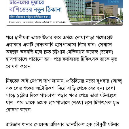
পরে স্থানীয়রা তাকে উদ্ধার করে প্রথমে নোয়াপাড়া পথেরহাট
এলাকার একটি বেসরকারি হাসপাতালে নিয়ে যান। সেখানে
অবস্থার অবনতি হলে দ্রুত চট্টগ্রাম মেডিক্যাল কলেজ (চমেক)
হাসপাতালে পাঠানো হয়। পরে কর্তব্যরত চিকিৎসক তাকে মৃত
ঘোষণা করেন।
নিহতের ভাই নেপাল দাশ জানান, প্রতিদিনের মতো বুধবার (আজ)
সকালেও শংকর অটোরিকশা নিয়ে বাড়ি থেকে বের হন। বেলা
সাড়ে ১১টার দিকে গাছচাপা পড়ার খবর পেয়ে তারা ঘটনাস্থলে
যান। পরে তাকে চমেক হাসপাতালে নেওয়া হলে চিকিৎসক মৃত
ঘোষণা করেন।
রাউজান থানার সেকেন্ড অফিসার তানভীরুল হক চৌধুরী ঘটনার