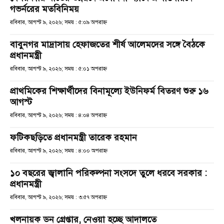
গভর্নরের মতবিনিময়
রবিবার, আগস্ট ৯, ২০২৬; সময় : ৫:০৯ অপরাহ্ণ
বাবুনগর মাদ্রাসায় হেফাজতের শীর্ষ আলেমদের সঙ্গে বৈঠকে
প্রধানমন্ত্রী
রবিবার, আগস্ট ৯, ২০২৬; সময় : ৫:০১ অপরাহ্ণ
প্রাথমিকের শিক্ষার্থীদের বিনামূল্যে ইউনিফর্ম বিতরণ শুরু ১৬
আগস্ট
রবিবার, আগস্ট ৯, ২০২৬; সময় : ৪:০৪ অপরাহ্ণ
ফটিকছড়িতে প্রধানমন্ত্রী তারেক রহমান
রবিবার, আগস্ট ৯, ২০২৬; সময় : ৪:০০ অপরাহ্ণ
১০ বছরের জ্বালানি পরিকল্পনা সংসদে তুলে ধরবে সরকার :
প্রধানমন্ত্রী
রবিবার, আগস্ট ৯, ২০২৬; সময় : ৩:৫৭ অপরাহ্ণ
খলনায়ক ডন গ্রেপ্তার, নেওয়া হচ্ছে আদালতে