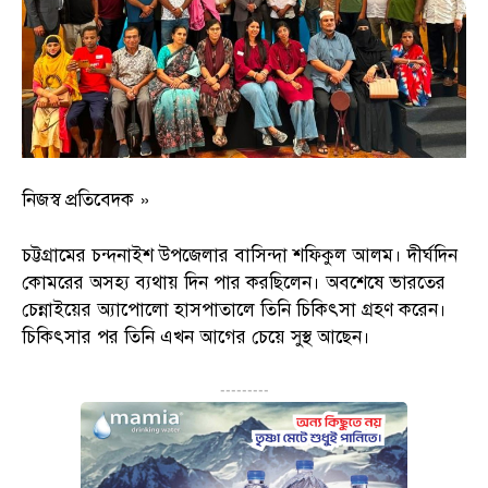
নিজস্ব প্রতিবেদক »
চট্টগ্রামের চন্দনাইশ উপজেলার বাসিন্দা শফিকুল আলম। দীর্ঘদিন
কোমরের অসহ্য ব্যথায় দিন পার করছিলেন। অবশেষে ভারতের
চেন্নাইয়ের অ্যাপোলো হাসপাতালে তিনি চিকিৎসা গ্রহণ করেন।
চিকিৎসার পর তিনি এখন আগের চেয়ে সুস্থ আছেন।
---------