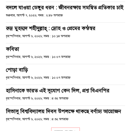
বদলে যাওয়া ডেঙ্গুর ধরন : জীবনরক্ষায় সমন্বিত প্রতিকার চাই
শুক্রবার, আগস্ট ৭, ২০২৬; সময় : ২:৪৮ অপরাহ্ণ
রুদ্র মুহম্মদ শহীদুল্লাহ্ : দ্রোহ ও প্রেমের কন্ঠস্বর
বৃহস্পতিবার, আগস্ট ৬, ২০২৬; সময় : ১০:১৪ অপরাহ্ণ
কবিতা
বৃহস্পতিবার, আগস্ট ৬, ২০২৬; সময় : ১০:০৭ অপরাহ্ণ
পোড়া বাড়ি
বৃহস্পতিবার, আগস্ট ৬, ২০২৬; সময় : ১০:০৭ অপরাহ্ণ
হাসিনাকে ভারত এই সুযোগ কেন দিল, প্রশ্ন বিএনপির
বৃহস্পতিবার, আগস্ট ৬, ২০২৬; সময় : ৪:৩২ অপরাহ্ণ
সিভাসু বিশ্ববিদ্যালয় দিবস উপলক্ষে থাকছে বর্ণাঢ্য আয়োজন
বৃহস্পতিবার, আগস্ট ৬, ২০২৬; সময় : ৪:৩২ অপরাহ্ণ