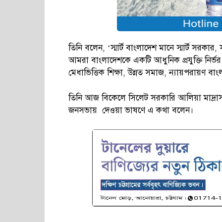
তিনি বলেন, ‘স্মার্ট বাংলাদেশ মানে স্মার্ট সরকার, 
আমরা বাংলাদেশকে একটি আধুনিক প্রযুক্তি নির্ভ
মেধাভিত্তিক শিক্ষা, উন্নত সমাজ, ন্যায়পরায়ণ বাং
তিনি আজ বিকেলে সিলেট সরকারি আলিয়া মাদ্র
জনসভায় দেওয়া ভাষণে এ কথা বলেন।