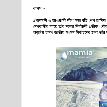
বাসস »
প্রধানমন্ত্রী ও আওয়ামী লীগ সভাপতি শেখ হাসিনা
দেশবাসীর কাছে তাঁর দলের নির্বাচনী প্রতীক ‘
অনুষ্ঠেয় দ্বাদশ জাতীয় সংসদ নির্বাচনের জন্য তাঁর 