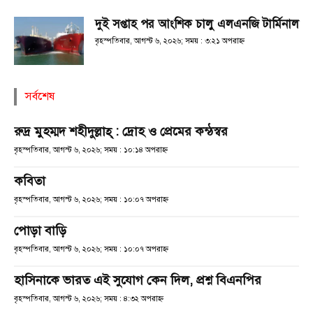
দুই সপ্তাহ পর আংশিক চালু এলএনজি টার্মিনাল
বৃহস্পতিবার, আগস্ট ৬, ২০২৬; সময় : ৩:২১ অপরাহ্ণ
সর্বশেষ
রুদ্র মুহম্মদ শহীদুল্লাহ্ : দ্রোহ ও প্রেমের কন্ঠস্বর
বৃহস্পতিবার, আগস্ট ৬, ২০২৬; সময় : ১০:১৪ অপরাহ্ণ
কবিতা
বৃহস্পতিবার, আগস্ট ৬, ২০২৬; সময় : ১০:০৭ অপরাহ্ণ
পোড়া বাড়ি
বৃহস্পতিবার, আগস্ট ৬, ২০২৬; সময় : ১০:০৭ অপরাহ্ণ
হাসিনাকে ভারত এই সুযোগ কেন দিল, প্রশ্ন বিএনপির
বৃহস্পতিবার, আগস্ট ৬, ২০২৬; সময় : ৪:৩২ অপরাহ্ণ