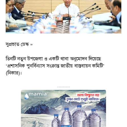
সুপ্রভাত ডেস্ক »
তিনটি নতুন উপজেলা ও একটি থানা অনুমোদন দিয়েছে
‘প্রশাসনিক পুনর্বিন্যাস সংক্রান্ত জাতীয় বাস্তবায়ন কমিটি’
(নিকার)।
---------