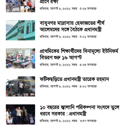
প্রাণে রক্ষা
রবিবার, আগস্ট ৯, ২০২৬; সময় : ৫:০৯ অপরাহ্ণ
বাবুনগর মাদ্রাসায় হেফাজতের শীর্ষ
আলেমদের সঙ্গে বৈঠকে প্রধানমন্ত্রী
রবিবার, আগস্ট ৯, ২০২৬; সময় : ৫:০১ অপরাহ্ণ
প্রাথমিকের শিক্ষার্থীদের বিনামূল্যে ইউনিফর্ম
বিতরণ শুরু ১৬ আগস্ট
রবিবার, আগস্ট ৯, ২০২৬; সময় : ৪:০৪ অপরাহ্ণ
ফটিকছড়িতে প্রধানমন্ত্রী তারেক রহমান
রবিবার, আগস্ট ৯, ২০২৬; সময় : ৪:০০ অপরাহ্ণ
১০ বছরের জ্বালানি পরিকল্পনা সংসদে তুলে
ধরবে সরকার : প্রধানমন্ত্রী
রবিবার, আগস্ট ৯, ২০২৬; সময় : ৩:৫৭ অপরাহ্ণ