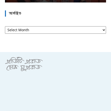
আর্কাইভ
আর্কাইভ