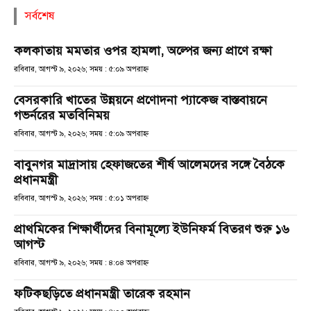
সর্বশেষ
কলকাতায় মমতার ওপর হামলা, অল্পের জন্য প্রাণে রক্ষা
রবিবার, আগস্ট ৯, ২০২৬; সময় : ৫:০৯ অপরাহ্ণ
বেসরকারি খাতের উন্নয়নে প্রণোদনা প্যাকেজ বাস্তবায়নে
গভর্নরের মতবিনিময়
রবিবার, আগস্ট ৯, ২০২৬; সময় : ৫:০৯ অপরাহ্ণ
বাবুনগর মাদ্রাসায় হেফাজতের শীর্ষ আলেমদের সঙ্গে বৈঠকে
প্রধানমন্ত্রী
রবিবার, আগস্ট ৯, ২০২৬; সময় : ৫:০১ অপরাহ্ণ
প্রাথমিকের শিক্ষার্থীদের বিনামূল্যে ইউনিফর্ম বিতরণ শুরু ১৬
আগস্ট
রবিবার, আগস্ট ৯, ২০২৬; সময় : ৪:০৪ অপরাহ্ণ
ফটিকছড়িতে প্রধানমন্ত্রী তারেক রহমান