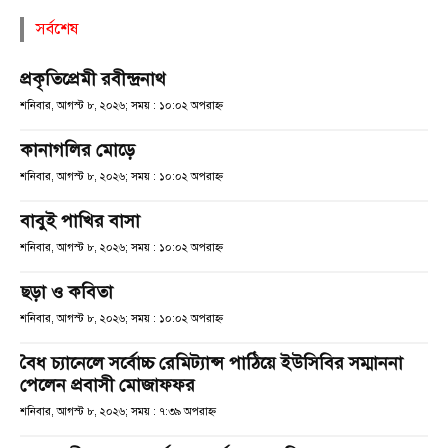
সর্বশেষ
প্রকৃতিপ্রেমী রবীন্দ্রনাথ
শনিবার, আগস্ট ৮, ২০২৬; সময় : ১০:০২ অপরাহ্ণ
কানাগলির মোড়ে
শনিবার, আগস্ট ৮, ২০২৬; সময় : ১০:০২ অপরাহ্ণ
বাবুই পাখির বাসা
শনিবার, আগস্ট ৮, ২০২৬; সময় : ১০:০২ অপরাহ্ণ
ছড়া ও কবিতা
শনিবার, আগস্ট ৮, ২০২৬; সময় : ১০:০২ অপরাহ্ণ
বৈধ চ্যানেলে সর্বোচ্চ রেমিট্যান্স পাঠিয়ে ইউসিবির সম্মাননা
পেলেন প্রবাসী মোজাফফর
শনিবার, আগস্ট ৮, ২০২৬; সময় : ৭:৩৯ অপরাহ্ণ