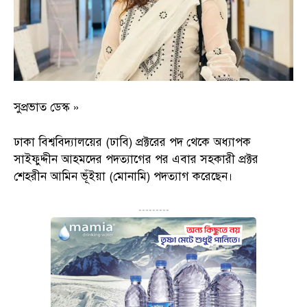
সুপ্রভাত ডেস্ক »
ঢাকা বিশ্ববিদ্যালয়ের (ঢাবি) প্রক্টরের পদ থেকে অধ্যাপক
সাইফুদ্দীন আহমদের পদত্যাগের পর এবার সহকারী প্রক্টর
শেহরীন আমিন ভূঁইয়া (মোনামি) পদত্যাগ করেছেন।
---------