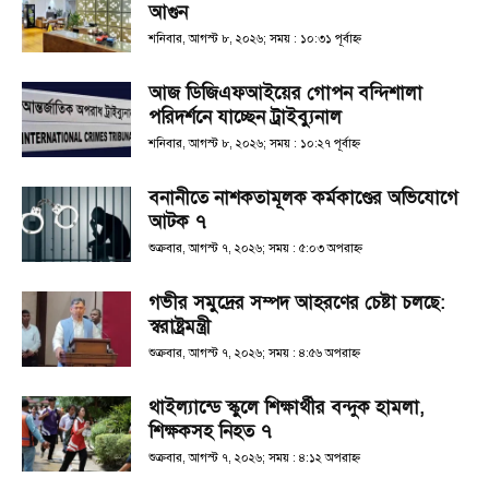
আগুন
শনিবার, আগস্ট ৮, ২০২৬; সময় : ১০:৩১ পূর্বাহ্ণ
আজ ডিজিএফআইয়ের গোপন বন্দিশালা
পরিদর্শনে যাচ্ছেন ট্রাইব্যুনাল
শনিবার, আগস্ট ৮, ২০২৬; সময় : ১০:২৭ পূর্বাহ্ণ
বনানীতে নাশকতামূলক কর্মকাণ্ডের অভিযোগে
আটক ৭
শুক্রবার, আগস্ট ৭, ২০২৬; সময় : ৫:০৩ অপরাহ্ণ
গভীর সমুদ্রের সম্পদ আহরণের চেষ্টা চলছে:
স্বরাষ্ট্রমন্ত্রী
শুক্রবার, আগস্ট ৭, ২০২৬; সময় : ৪:৫৬ অপরাহ্ণ
থাইল্যান্ডে স্কুলে শিক্ষার্থীর বন্দুক হামলা,
শিক্ষকসহ নিহত ৭
শুক্রবার, আগস্ট ৭, ২০২৬; সময় : ৪:১২ অপরাহ্ণ