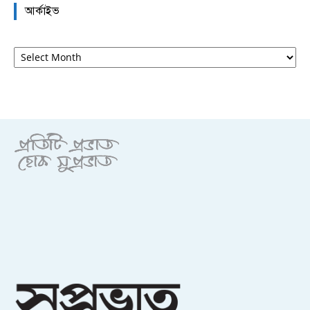
আর্কাইভ
আর্কাইভ