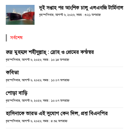
দুই সপ্তাহ পর আংশিক চালু এলএনজি টার্মিনাল
বৃহস্পতিবার, আগস্ট ৬, ২০২৬; সময় : ৩:২১ অপরাহ্ণ
সর্বশেষ
রুদ্র মুহম্মদ শহীদুল্লাহ্ : দ্রোহ ও প্রেমের কন্ঠস্বর
বৃহস্পতিবার, আগস্ট ৬, ২০২৬; সময় : ১০:১৪ অপরাহ্ণ
কবিতা
বৃহস্পতিবার, আগস্ট ৬, ২০২৬; সময় : ১০:০৭ অপরাহ্ণ
পোড়া বাড়ি
বৃহস্পতিবার, আগস্ট ৬, ২০২৬; সময় : ১০:০৭ অপরাহ্ণ
হাসিনাকে ভারত এই সুযোগ কেন দিল, প্রশ্ন বিএনপির
বৃহস্পতিবার, আগস্ট ৬, ২০২৬; সময় : ৪:৩২ অপরাহ্ণ