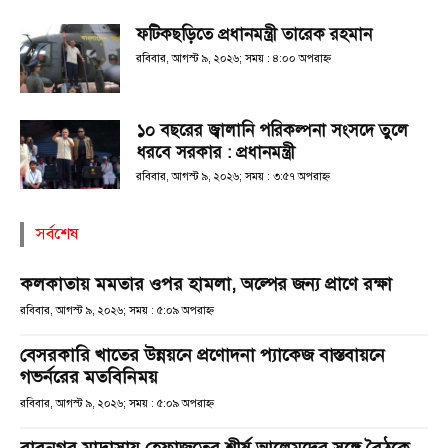
ফটিকছড়িতে প্রধানমন্ত্রী তারেক রহমান
রবিবার, আগস্ট ৯, ২০২৬; সময় : ৪:০০ অপরাহ্ণ
১০ বছরের জ্বালানি পরিকল্পনা সংসদে তুলে
ধরবে সরকার : প্রধানমন্ত্রী
রবিবার, আগস্ট ৯, ২০২৬; সময় : ৩:৫৭ অপরাহ্ণ
সর্বশেষ
কলকাতায় মমতার ওপর হামলা, অল্পের জন্য প্রাণে রক্ষা
রবিবার, আগস্ট ৯, ২০২৬; সময় : ৫:০৯ অপরাহ্ণ
বেসরকারি খাতের উন্নয়নে প্রণোদনা প্যাকেজ বাস্তবায়নে
গভর্নরের মতবিনিময়
রবিবার, আগস্ট ৯, ২০২৬; সময় : ৫:০৯ অপরাহ্ণ