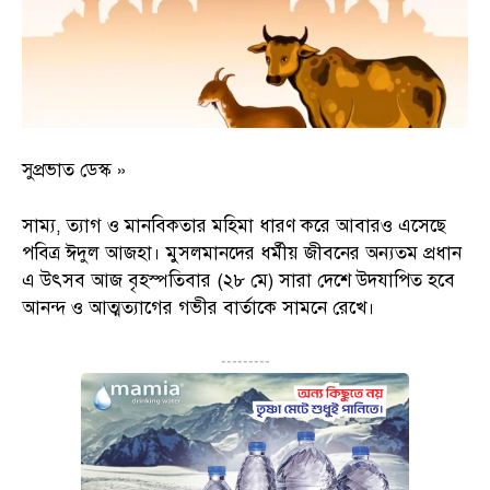
সুপ্রভাত ডেস্ক »
সাম্য, ত্যাগ ও মানবিকতার মহিমা ধারণ করে আবারও এসেছে
পবিত্র ঈদুল আজহা। মুসলমানদের ধর্মীয় জীবনের অন্যতম প্রধান
এ উৎসব আজ বৃহস্পতিবার (২৮ মে) সারা দেশে উদযাপিত হবে
আনন্দ ও আত্মত্যাগের গভীর বার্তাকে সামনে রেখে।
---------