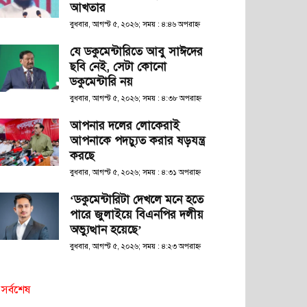
আখতার
বুধবার, আগস্ট ৫, ২০২৬; সময় : ৪:৪৬ অপরাহ্ণ
যে ডকুমেন্টারিতে আবু সাঈদের
ছবি নেই, সেটা কোনো
ডকুমেন্টারি নয়
বুধবার, আগস্ট ৫, ২০২৬; সময় : ৪:৩৮ অপরাহ্ণ
আপনার দলের লোকেরাই
আপনাকে পদচ্যুত করার ষড়যন্ত্র
করছে
বুধবার, আগস্ট ৫, ২০২৬; সময় : ৪:৩১ অপরাহ্ণ
‘ডকুমেন্টারিটা দেখলে মনে হতে
পারে জুলাইয়ে বিএনপির দলীয়
অভ্যুত্থান হয়েছে’
বুধবার, আগস্ট ৫, ২০২৬; সময় : ৪:২৩ অপরাহ্ণ
সর্বশেষ