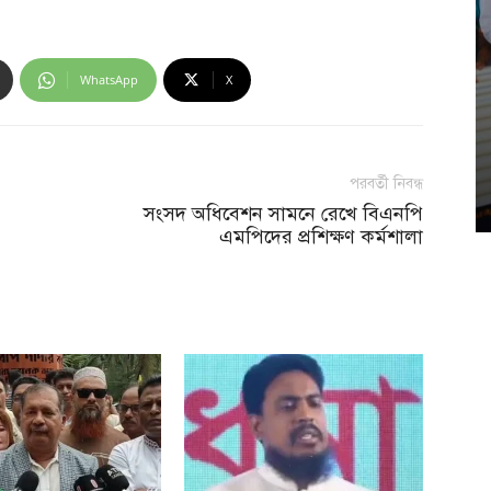
WhatsApp
X
পরবর্তী নিবন্ধ
সংসদ অধিবেশন সামনে রেখে বিএনপি
এমপিদের প্রশিক্ষণ কর্মশালা