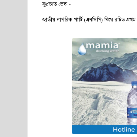
সুপ্রভাত ডেস্ক »
জাতীয় নাগরিক পার্টি (এনসিপি) নিয়ে রচিত প্র