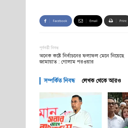
Facebook
Email
Print
পূর্ববর্তী নিবন্ধ
অনেক কষ্টে নির্বাচনের ফলাফল মেনে নিয়েছে
জামায়াত : গোলাম পরওয়ার
সম্পর্কিত নিবন্ধ
লেখক থেকে আরও