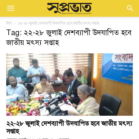
ট্যাগ
২২-২৮ জুলাই দেশব্যাপী উদযাপিত হবে জাতীয় মৎস্য সপ্তাহ
Tag: ২২-২৮ জুলাই দেশব্যাপী উদযাপিত হবে
জাতীয় মৎস্য সপ্তাহ
২২-২৮ জুলাই দেশব্যাপী উদযাপিত হবে জাতীয় মৎস্য
সপ্তাহ