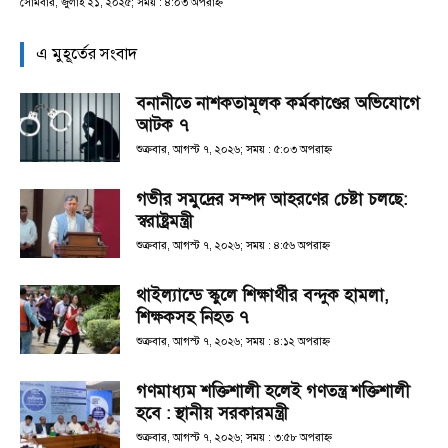
সোমবার, জুলাই ২১, ২০২৫; সময় : ৪:০৩ অপরাহ্ণ
এ মুহূর্তের সংবাদ
বনানীতে নাশকতামূলক কর্মকাণ্ডের অভিযোগে
আটক ৭
শুক্রবার, আগস্ট ৭, ২০২৬; সময় : ৫:০৩ অপরাহ্ণ
গভীর সমুদ্রের সম্পদ আহরণের চেষ্টা চলছে:
স্বরাষ্ট্রমন্ত্রী
শুক্রবার, আগস্ট ৭, ২০২৬; সময় : ৪:৫৬ অপরাহ্ণ
থাইল্যান্ডে স্কুলে শিক্ষার্থীর বন্দুক হামলা,
শিক্ষকসহ নিহত ৭
শুক্রবার, আগস্ট ৭, ২০২৬; সময় : ৪:১২ অপরাহ্ণ
গণমাধ্যম শক্তিশালী হলেই গণতন্ত্র শক্তিশালী
হবে : স্থানীয় সরকারমন্ত্রী
শুক্রবার, আগস্ট ৭, ২০২৬; সময় : ৩:৫৮ অপরাহ্ণ