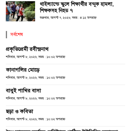
থাইল্যান্ডে স্কুলে শিক্ষার্থীর বন্দুক হামলা,
শিক্ষকসহ নিহত ৭
শুক্রবার, আগস্ট ৭, ২০২৬; সময় : ৪:১২ অপরাহ্ণ
সর্বশেষ
প্রকৃতিপ্রেমী রবীন্দ্রনাথ
শনিবার, আগস্ট ৮, ২০২৬; সময় : ১০:০২ অপরাহ্ণ
কানাগলির মোড়ে
শনিবার, আগস্ট ৮, ২০২৬; সময় : ১০:০২ অপরাহ্ণ
বাবুই পাখির বাসা
শনিবার, আগস্ট ৮, ২০২৬; সময় : ১০:০২ অপরাহ্ণ
ছড়া ও কবিতা
শনিবার, আগস্ট ৮, ২০২৬; সময় : ১০:০২ অপরাহ্ণ