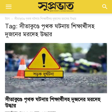
ট্যাগ
সীতাকুণ্ডে পৃথক ঘটনায় শিক্ষার্থীসহ দুজনের মরদেহ উদ্ধার
Tag: সীতাকুণ্ডে পৃথক ঘটনায় শিক্ষার্থীসহ
দুজনের মরদেহ উদ্ধার
সীতাকুণ্ডে পৃথক ঘটনায় শিক্ষার্থীসহ দুজনের মরদেহ
উদ্ধার