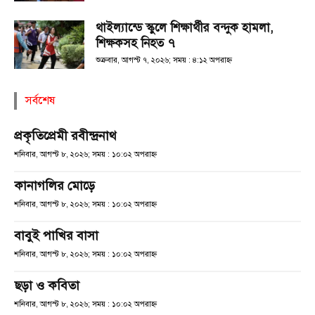
থাইল্যান্ডে স্কুলে শিক্ষার্থীর বন্দুক হামলা,
শিক্ষকসহ নিহত ৭
শুক্রবার, আগস্ট ৭, ২০২৬; সময় : ৪:১২ অপরাহ্ণ
সর্বশেষ
প্রকৃতিপ্রেমী রবীন্দ্রনাথ
শনিবার, আগস্ট ৮, ২০২৬; সময় : ১০:০২ অপরাহ্ণ
কানাগলির মোড়ে
শনিবার, আগস্ট ৮, ২০২৬; সময় : ১০:০২ অপরাহ্ণ
বাবুই পাখির বাসা
শনিবার, আগস্ট ৮, ২০২৬; সময় : ১০:০২ অপরাহ্ণ
ছড়া ও কবিতা
শনিবার, আগস্ট ৮, ২০২৬; সময় : ১০:০২ অপরাহ্ণ