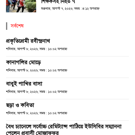
শিক্ষকসহ নিহত ৭
শুক্রবার, আগস্ট ৭, ২০২৬; সময় : ৪:১২ অপরাহ্ণ
সর্বশেষ
প্রকৃতিপ্রেমী রবীন্দ্রনাথ
শনিবার, আগস্ট ৮, ২০২৬; সময় : ১০:০২ অপরাহ্ণ
কানাগলির মোড়ে
শনিবার, আগস্ট ৮, ২০২৬; সময় : ১০:০২ অপরাহ্ণ
বাবুই পাখির বাসা
শনিবার, আগস্ট ৮, ২০২৬; সময় : ১০:০২ অপরাহ্ণ
ছড়া ও কবিতা
শনিবার, আগস্ট ৮, ২০২৬; সময় : ১০:০২ অপরাহ্ণ
বৈধ চ্যানেলে সর্বোচ্চ রেমিট্যান্স পাঠিয়ে ইউসিবির সম্মাননা
পেলেন প্রবাসী মোজাফফর