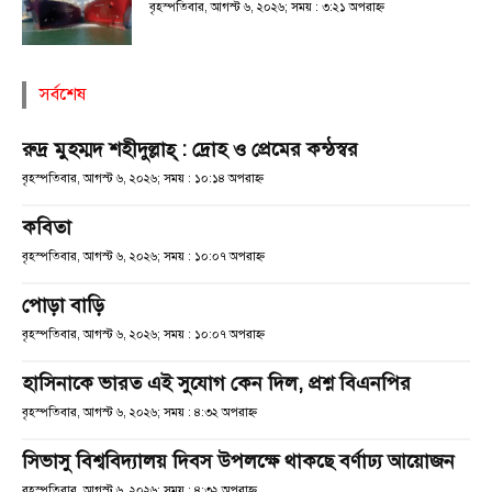
বৃহস্পতিবার, আগস্ট ৬, ২০২৬; সময় : ৩:২১ অপরাহ্ণ
সর্বশেষ
রুদ্র মুহম্মদ শহীদুল্লাহ্ : দ্রোহ ও প্রেমের কন্ঠস্বর
বৃহস্পতিবার, আগস্ট ৬, ২০২৬; সময় : ১০:১৪ অপরাহ্ণ
কবিতা
বৃহস্পতিবার, আগস্ট ৬, ২০২৬; সময় : ১০:০৭ অপরাহ্ণ
পোড়া বাড়ি
বৃহস্পতিবার, আগস্ট ৬, ২০২৬; সময় : ১০:০৭ অপরাহ্ণ
হাসিনাকে ভারত এই সুযোগ কেন দিল, প্রশ্ন বিএনপির
বৃহস্পতিবার, আগস্ট ৬, ২০২৬; সময় : ৪:৩২ অপরাহ্ণ
সিভাসু বিশ্ববিদ্যালয় দিবস উপলক্ষে থাকছে বর্ণাঢ্য আয়োজন
বৃহস্পতিবার, আগস্ট ৬, ২০২৬; সময় : ৪:৩২ অপরাহ্ণ