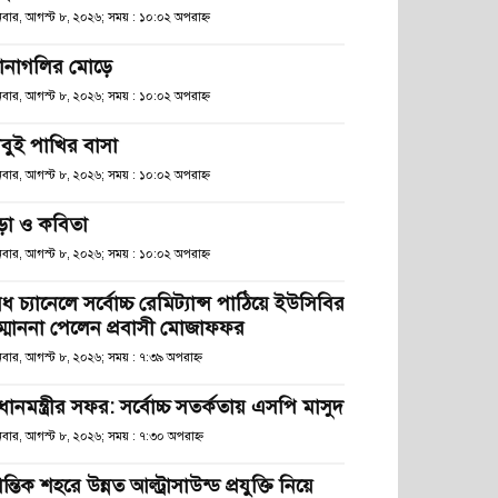
িবার, আগস্ট ৮, ২০২৬; সময় : ১০:০২ অপরাহ্ণ
ানাগলির মোড়ে
িবার, আগস্ট ৮, ২০২৬; সময় : ১০:০২ অপরাহ্ণ
াবুই পাখির বাসা
িবার, আগস্ট ৮, ২০২৬; সময় : ১০:০২ অপরাহ্ণ
ড়া ও কবিতা
িবার, আগস্ট ৮, ২০২৬; সময় : ১০:০২ অপরাহ্ণ
ধ চ্যানেলে সর্বোচ্চ রেমিট্যান্স পাঠিয়ে ইউসিবির
ম্মাননা পেলেন প্রবাসী মোজাফফর
িবার, আগস্ট ৮, ২০২৬; সময় : ৭:৩৯ অপরাহ্ণ
রধানমন্ত্রীর সফর: সর্বোচ্চ সতর্কতায় এসপি মাসুদ
িবার, আগস্ট ৮, ২০২৬; সময় : ৭:৩০ অপরাহ্ণ
রান্তিক শহরে উন্নত আল্ট্রাসাউন্ড প্রযুক্তি নিয়ে