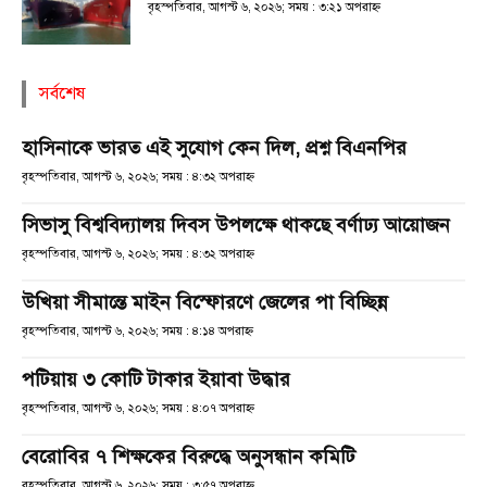
বৃহস্পতিবার, আগস্ট ৬, ২০২৬; সময় : ৩:২১ অপরাহ্ণ
সর্বশেষ
হাসিনাকে ভারত এই সুযোগ কেন দিল, প্রশ্ন বিএনপির
বৃহস্পতিবার, আগস্ট ৬, ২০২৬; সময় : ৪:৩২ অপরাহ্ণ
সিভাসু বিশ্ববিদ্যালয় দিবস উপলক্ষে থাকছে বর্ণাঢ্য আয়োজন
বৃহস্পতিবার, আগস্ট ৬, ২০২৬; সময় : ৪:৩২ অপরাহ্ণ
উখিয়া সীমান্তে মাইন বিস্ফোরণে জেলের পা বিচ্ছিন্ন
বৃহস্পতিবার, আগস্ট ৬, ২০২৬; সময় : ৪:১৪ অপরাহ্ণ
পটিয়ায় ৩ কোটি টাকার ইয়াবা উদ্ধার
বৃহস্পতিবার, আগস্ট ৬, ২০২৬; সময় : ৪:০৭ অপরাহ্ণ
বেরোবির ৭ শিক্ষকের বিরুদ্ধে অনুসন্ধান কমিটি
বৃহস্পতিবার, আগস্ট ৬, ২০২৬; সময় : ৩:৫৭ অপরাহ্ণ