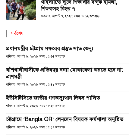
থাইল্যান্ডে স্কুলে শিক্ষার্থীর বন্দুক হামলা,
শিক্ষকসহ নিহত ৭
শুক্রবার, আগস্ট ৭, ২০২৬; সময় : ৪:১২ অপরাহ্ণ
সর্বশেষ
প্রধানমন্ত্রীর চট্টগ্রাম সফরের প্রস্তুত সাত ভেন্যু
শনিবার, আগস্ট ৮, ২০২৬; সময় : ৫:৫৫ অপরাহ্ণ
বাঁশখালীবাসীকে প্রতিবছর বন্যা মোকাবেলা করতে হবে না:
ত্রাণমন্ত্রী
শনিবার, আগস্ট ৮, ২০২৬; সময় : ৫:৪১ অপরাহ্ণ
ইউসিটিসিতে জাতীয় গণঅভ্যুত্থান দিবস পালিত
শনিবার, আগস্ট ৮, ২০২৬; সময় : ৫:২৬ অপরাহ্ণ
চট্টগ্রামে ‘Bangla QR’ লেনদেন বিষয়ক কর্মশালা অনুষ্ঠিত
শনিবার, আগস্ট ৮, ২০২৬; সময় : ৫:১৭ অপরাহ্ণ