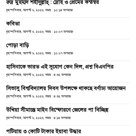
রুদ্র মুহম্মদ শহীদুল্লাহ্ : দ্রোহ ও প্রেমের কন্ঠস্বর
বৃহস্পতিবার, আগস্ট ৬, ২০২৬; সময় : ১০:১৪ অপরাহ্ণ
কবিতা
বৃহস্পতিবার, আগস্ট ৬, ২০২৬; সময় : ১০:০৭ অপরাহ্ণ
পোড়া বাড়ি
বৃহস্পতিবার, আগস্ট ৬, ২০২৬; সময় : ১০:০৭ অপরাহ্ণ
হাসিনাকে ভারত এই সুযোগ কেন দিল, প্রশ্ন বিএনপির
বৃহস্পতিবার, আগস্ট ৬, ২০২৬; সময় : ৪:৩২ অপরাহ্ণ
সিভাসু বিশ্ববিদ্যালয় দিবস উপলক্ষে থাকছে বর্ণাঢ্য আয়োজন
বৃহস্পতিবার, আগস্ট ৬, ২০২৬; সময় : ৪:৩২ অপরাহ্ণ
উখিয়া সীমান্তে মাইন বিস্ফোরণে জেলের পা বিচ্ছিন্ন
বৃহস্পতিবার, আগস্ট ৬, ২০২৬; সময় : ৪:১৪ অপরাহ্ণ
পটিয়ায় ৩ কোটি টাকার ইয়াবা উদ্ধার