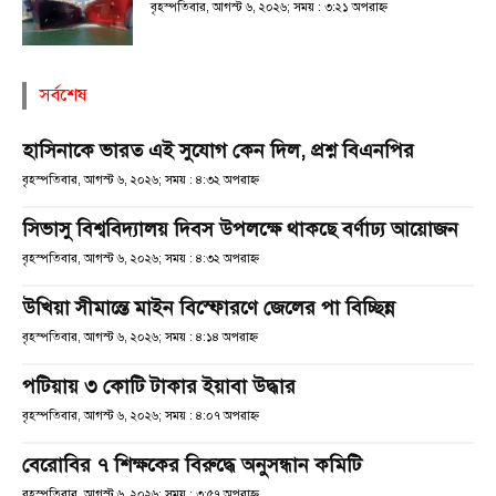
বৃহস্পতিবার, আগস্ট ৬, ২০২৬; সময় : ৩:২১ অপরাহ্ণ
সর্বশেষ
হাসিনাকে ভারত এই সুযোগ কেন দিল, প্রশ্ন বিএনপির
বৃহস্পতিবার, আগস্ট ৬, ২০২৬; সময় : ৪:৩২ অপরাহ্ণ
সিভাসু বিশ্ববিদ্যালয় দিবস উপলক্ষে থাকছে বর্ণাঢ্য আয়োজন
বৃহস্পতিবার, আগস্ট ৬, ২০২৬; সময় : ৪:৩২ অপরাহ্ণ
উখিয়া সীমান্তে মাইন বিস্ফোরণে জেলের পা বিচ্ছিন্ন
বৃহস্পতিবার, আগস্ট ৬, ২০২৬; সময় : ৪:১৪ অপরাহ্ণ
পটিয়ায় ৩ কোটি টাকার ইয়াবা উদ্ধার
বৃহস্পতিবার, আগস্ট ৬, ২০২৬; সময় : ৪:০৭ অপরাহ্ণ
বেরোবির ৭ শিক্ষকের বিরুদ্ধে অনুসন্ধান কমিটি
বৃহস্পতিবার, আগস্ট ৬, ২০২৬; সময় : ৩:৫৭ অপরাহ্ণ