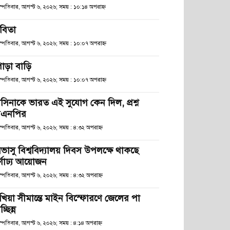
হস্পতিবার, আগস্ট ৬, ২০২৬; সময় : ১০:১৪ অপরাহ্ণ
বিতা
হস্পতিবার, আগস্ট ৬, ২০২৬; সময় : ১০:০৭ অপরাহ্ণ
োড়া বাড়ি
হস্পতিবার, আগস্ট ৬, ২০২৬; সময় : ১০:০৭ অপরাহ্ণ
াসিনাকে ভারত এই সুযোগ কেন দিল, প্রশ্ন
িএনপির
স্পতিবার, আগস্ট ৬, ২০২৬; সময় : ৪:৩২ অপরাহ্ণ
িভাসু বিশ্ববিদ্যালয় দিবস উপলক্ষে থাকছে
র্ণাঢ্য আয়োজন
স্পতিবার, আগস্ট ৬, ২০২৬; সময় : ৪:৩২ অপরাহ্ণ
খিয়া সীমান্তে মাইন বিস্ফোরণে জেলের পা
চ্ছিন্ন
স্পতিবার, আগস্ট ৬, ২০২৬; সময় : ৪:১৪ অপরাহ্ণ