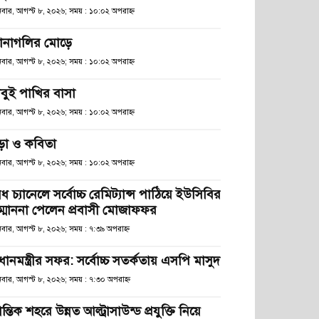
িবার, আগস্ট ৮, ২০২৬; সময় : ১০:০২ অপরাহ্ণ
ানাগলির মোড়ে
িবার, আগস্ট ৮, ২০২৬; সময় : ১০:০২ অপরাহ্ণ
াবুই পাখির বাসা
িবার, আগস্ট ৮, ২০২৬; সময় : ১০:০২ অপরাহ্ণ
ড়া ও কবিতা
িবার, আগস্ট ৮, ২০২৬; সময় : ১০:০২ অপরাহ্ণ
ধ চ্যানেলে সর্বোচ্চ রেমিট্যান্স পাঠিয়ে ইউসিবির
ম্মাননা পেলেন প্রবাসী মোজাফফর
িবার, আগস্ট ৮, ২০২৬; সময় : ৭:৩৯ অপরাহ্ণ
রধানমন্ত্রীর সফর: সর্বোচ্চ সতর্কতায় এসপি মাসুদ
িবার, আগস্ট ৮, ২০২৬; সময় : ৭:৩০ অপরাহ্ণ
রান্তিক শহরে উন্নত আল্ট্রাসাউন্ড প্রযুক্তি নিয়ে