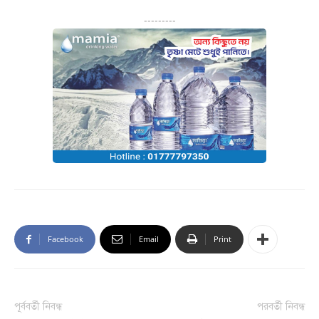
---------
Facebook
Email
Print
পূর্ববর্তী নিবন্ধ
পরবর্তী নিবন্ধ