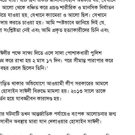
নিয়ে যায়। এটি ছিল একটি জানালাবিহীন অন্ধকার ঘর, যেখানে
ও আলো থেকে বঞ্চিত করে প্রচণ্ড শারীরিক ও মানসিক নির্যাতন
িয়ে যাওয়া হয়, যেখানে ক্যামেরা ও আলো ছিল। সেখানে
ি আদায় করতে চাওয়া হয়। আমি স্পষ্টভাবে জানিয়ে দিই যে,
সংশ্লিষ্টতা নেই এবং আমি প্রকৃত হত্যাকারীদের চিনি এবং
ঈদীর পক্ষে সাক্ষ্য দিতে এলে সাদা পোশাকধারী পুলিশ
গুম করে রাখা হয় ২ মাস ১৭ দিন। পরে সীমান্ত পারাপার করে
 বছর জেলে ছিলেন তিনি।’
ধে জাড়িত থাকার অভিযোগে আওয়ামী লীগ সরকারের আমলে
ার হোসাইন সাঈদী বিরুদ্ধে মামলা হয়। ২০১৩ সালে তাকে
্তন হয়ে যাবজ্জীবন কারাদণ্ড হয়।
য়ার ঘটনাটি তখন আন্তর্জাতিক পর্যায়েও ব্যাপক আলোচনার জন্ম
সাধীন অবস্থায় মারা যান দেলাওয়ার হোসাইন সাঈদী।