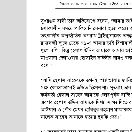
সুখরঞ্জন বালী তার অভিযোগে বলেন, ‘আমার ভাই ব
চলাকালীন সময়ে পাকিস্তানি সেনারা হত্যা করে। 
তৎকালীন আন্তর্জাতিক অপরাধ ট্রাইব্যুনালের তদন
রাজলক্ষ্মী স্কুলে ডেকে ৭১-এ আমার ভাই বিশাবাল
খুলে বলি। কিন্তু হেলাল উদ্দিন আমাকে আমার ভাইয়
মাওলানা দেলাওয়ার হোসাইন সাঈদীর নামও বলতে বলে
বলে।’
‘আমি হেলাল সাহেবকে তখনই স্পষ্ট ভাষায় জানিয়ে
সঙ্গে কোনোভাবেই জড়িত ছিলেন না। সুতরাং তার বিরু
কর্মকর্তা হেলাল সাহেব আমাকে জোরপূর্বক রাজ
এরপর হেলাল উদ্দিন আমাকে মিথ্যা সাক্ষ্য দিতে
আউয়াল ও পৌর মেয়র হাবিবুর রহমান মালেককে 
মালেক সাহেব আমাকে হত্যার হুমকি দেয়।’