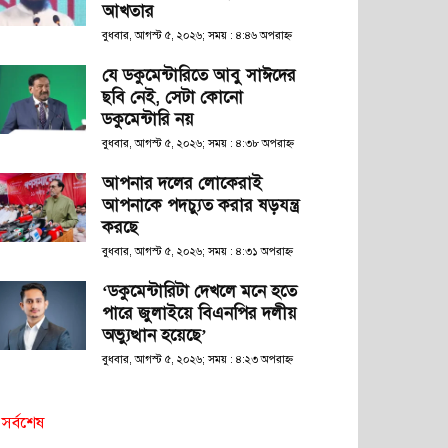
আখতার
বুধবার, আগস্ট ৫, ২০২৬; সময় : ৪:৪৬ অপরাহ্ণ
যে ডকুমেন্টারিতে আবু সাঈদের
ছবি নেই, সেটা কোনো
ডকুমেন্টারি নয়
বুধবার, আগস্ট ৫, ২০২৬; সময় : ৪:৩৮ অপরাহ্ণ
আপনার দলের লোকেরাই
আপনাকে পদচ্যুত করার ষড়যন্ত্র
করছে
বুধবার, আগস্ট ৫, ২০২৬; সময় : ৪:৩১ অপরাহ্ণ
‘ডকুমেন্টারিটা দেখলে মনে হতে
পারে জুলাইয়ে বিএনপির দলীয়
অভ্যুত্থান হয়েছে’
বুধবার, আগস্ট ৫, ২০২৬; সময় : ৪:২৩ অপরাহ্ণ
সর্বশেষ