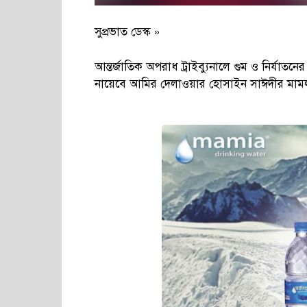
সুপ্রভাত ডেস্ক »
আন্তর্জাতিক অপরাধ ট্রাইব্যুনালে গুম ও নির্য
নায়েবে আমির দেলাওয়ার হোসাইন সাঈদীর মামল