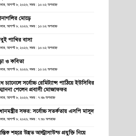
িবার, আগস্ট ৮, ২০২৬; সময় : ১০:০২ অপরাহ্ণ
ানাগলির মোড়ে
িবার, আগস্ট ৮, ২০২৬; সময় : ১০:০২ অপরাহ্ণ
াবুই পাখির বাসা
িবার, আগস্ট ৮, ২০২৬; সময় : ১০:০২ অপরাহ্ণ
ড়া ও কবিতা
িবার, আগস্ট ৮, ২০২৬; সময় : ১০:০২ অপরাহ্ণ
ধ চ্যানেলে সর্বোচ্চ রেমিট্যান্স পাঠিয়ে ইউসিবির
ম্মাননা পেলেন প্রবাসী মোজাফফর
িবার, আগস্ট ৮, ২০২৬; সময় : ৭:৩৯ অপরাহ্ণ
রধানমন্ত্রীর সফর: সর্বোচ্চ সতর্কতায় এসপি মাসুদ
িবার, আগস্ট ৮, ২০২৬; সময় : ৭:৩০ অপরাহ্ণ
রান্তিক শহরে উন্নত আল্ট্রাসাউন্ড প্রযুক্তি নিয়ে