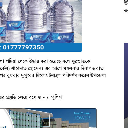
উ
শন
 পটিয়া থেকে উদ্ধার করা হয়েছে বলে সুপ্রভাতকে
সার্কেল) শাহাদাত হোসেন। এর আগে মঙ্গলবার দিবাগত রাত
র বুধবার দুপুরের দিকে ঘটনাস্থল পরিদর্শন করেন উপজেলা
 প্রস্তুতি চলছে বলে জানায় পুলিশ।