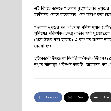
এই বিষয়ে জানতে গতকাল বৃহস্পতিবার দুপুরের পর
মহসিনের ফোনে কয়েকবার যোগাযোগ করা হলেও
গতকাল দুপুরের পর অতিরিক্ত পুলিশ সুপার (হাট
পুলিশের পরিদর্শক (তদন্ত) রাজীব শর্মা সুপ্রভাত
থেকে উদ্ধার করা হয়েছে। এ ব্যাপারে মামলা দায়েরে
নেওয়া হবে।
হাটহাজারী উপজেলা নির্বাহী কর্মকর্তা (ইউএনও)
দুপুরে ঘটনাস্থল পরিদর্শন করেছি। আমাদের পক্ষ
Facebook
Email
Print