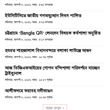
শনিবার, আগস্ট ৮, ২০২৬; সময় : ৫:৪১ অপরাহ্ণ
ইউসিটিসিতে জাতীয় গণঅভ্যুত্থান দিবস পালিত
শনিবার, আগস্ট ৮, ২০২৬; সময় : ৫:২৬ অপরাহ্ণ
চট্টগ্রামে ‘Bangla QR’ লেনদেন বিষয়ক কর্মশালা অনুষ্ঠিত
শনিবার, আগস্ট ৮, ২০২৬; সময় : ৫:১৭ অপরাহ্ণ
হযরত শাহজালাল বিমানবন্দরে বলাকা লাউঞ্জে আগুন
শনিবার, আগস্ট ৮, ২০২৬; সময় : ১০:৩১ পূর্বাহ্ণ
আজ ডিজিএফআইয়ের গোপন বন্দিশালা পরিদর্শনে যাচ্ছেন
ট্রাইব্যুনাল
শনিবার, আগস্ট ৮, ২০২৬; সময় : ১০:২৭ পূর্বাহ্ণ
আলীকদমে ভয়াবহ নদীভাঙন
শনিবার, আগস্ট ৮, ২০২৬; সময় : ১০:২৪ পূর্বাহ্ণ
আরো দেখুন