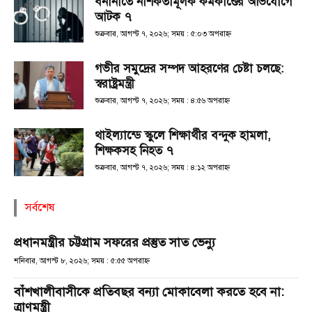
বনানীতে নাশকতামূলক কর্মকাণ্ডের অভিযোগে
আটক ৭
শুক্রবার, আগস্ট ৭, ২০২৬; সময় : ৫:০৩ অপরাহ্ণ
গভীর সমুদ্রের সম্পদ আহরণের চেষ্টা চলছে:
স্বরাষ্ট্রমন্ত্রী
শুক্রবার, আগস্ট ৭, ২০২৬; সময় : ৪:৫৬ অপরাহ্ণ
থাইল্যান্ডে স্কুলে শিক্ষার্থীর বন্দুক হামলা,
শিক্ষকসহ নিহত ৭
শুক্রবার, আগস্ট ৭, ২০২৬; সময় : ৪:১২ অপরাহ্ণ
সর্বশেষ
প্রধানমন্ত্রীর চট্টগ্রাম সফরের প্রস্তুত সাত ভেন্যু
শনিবার, আগস্ট ৮, ২০২৬; সময় : ৫:৫৫ অপরাহ্ণ
বাঁশখালীবাসীকে প্রতিবছর বন্যা মোকাবেলা করতে হবে না:
ত্রাণমন্ত্রী