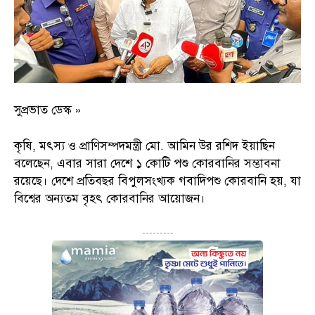
সুপ্রভাত ডেস্ক »
কৃষি, মৎস্য ও প্রাণিসম্পদমন্ত্রী মো. আমিন উর রশিদ ইয়াছিন
বলেছেন, এবার সারা দেশে ১ কোটি পশু কোরবানির সম্ভাবনা
রয়েছে। দেশে প্রতিবছর বিপুলসংখ্যক গবাদিপশু কোরবানি হয়, যা
বিশ্বের অন্যতম বৃহৎ কোরবানির আয়োজন।
---------