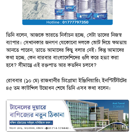
তিনি বলেন, আজকে ভারতে নির্বাচন হচ্ছে, সেটা তাদের নিজস্ব
ব্যাপার। সেখানকার জনগণ যেকোনো দলকে ভোট দিয়ে ক্ষমতায়
আনতে পারেন, তাতে আমাদের কিছু বলার নেই। কিন্তু আমাদের
কথা হচ্ছে, কেন বারবার বাংলাদেশিদের গুলি করে হত্যা করা
হবে? সীমান্তে এই রক্তপাত আর কতদিন চলবে?
রোববার (১০ মে) রাজধানীর ডিপ্লোমা ইঞ্জিনিয়ারিং ইনস্টিটিউটের
৪৫ তম কাউন্সিল উদ্বোধন শেষে তিনি এসব কথা বলেন।