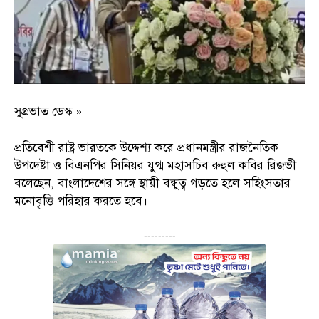
সুপ্রভাত ডেস্ক »
প্রতিবেশী রাষ্ট্র ভারতকে উদ্দেশ্য করে প্রধানমন্ত্রীর রাজনৈতিক
উপদেষ্টা ও বিএনপির সিনিয়র যুগ্ম মহাসচিব রুহুল কবির রিজভী
বলেছেন, বাংলাদেশের সঙ্গে স্থায়ী বন্ধুত্ব গড়তে হলে সহিংসতার
মনোবৃত্তি পরিহার করতে হবে।
---------