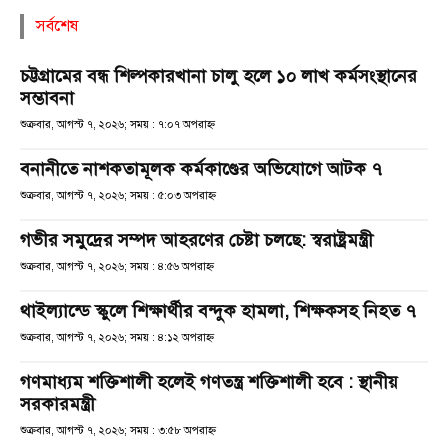
সর্বশেষ
চট্টগ্রামের বন্ধ শিল্পকারখানা চালু হলে ১০ লাখ কর্মসংস্থানের
সম্ভাবনা
শুক্রবার, আগস্ট ৭, ২০২৬; সময় : ৭:০৭ অপরাহ্ণ
বনানীতে নাশকতামূলক কর্মকাণ্ডের অভিযোগে আটক ৭
শুক্রবার, আগস্ট ৭, ২০২৬; সময় : ৫:০৩ অপরাহ্ণ
গভীর সমুদ্রের সম্পদ আহরণের চেষ্টা চলছে: স্বরাষ্ট্রমন্ত্রী
শুক্রবার, আগস্ট ৭, ২০২৬; সময় : ৪:৫৬ অপরাহ্ণ
থাইল্যান্ডে স্কুলে শিক্ষার্থীর বন্দুক হামলা, শিক্ষকসহ নিহত ৭
শুক্রবার, আগস্ট ৭, ২০২৬; সময় : ৪:১২ অপরাহ্ণ
গণমাধ্যম শক্তিশালী হলেই গণতন্ত্র শক্তিশালী হবে : স্থানীয়
সরকারমন্ত্রী
শুক্রবার, আগস্ট ৭, ২০২৬; সময় : ৩:৫৮ অপরাহ্ণ