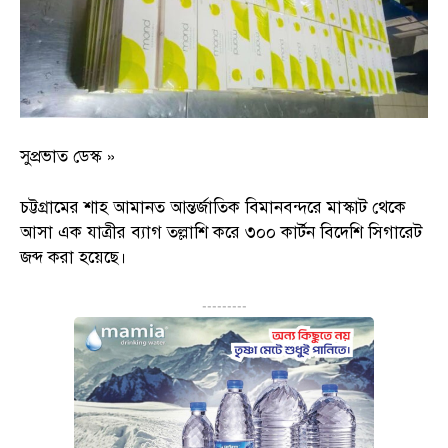
সুপ্রভাত ডেস্ক »
চট্টগ্রামের শাহ আমানত আন্তর্জাতিক বিমানবন্দরে মাস্কাট থেকে
আসা এক যাত্রীর ব্যাগ তল্লাশি করে ৩০০ কার্টন বিদেশি সিগারেট
জব্দ করা হয়েছে।
---------