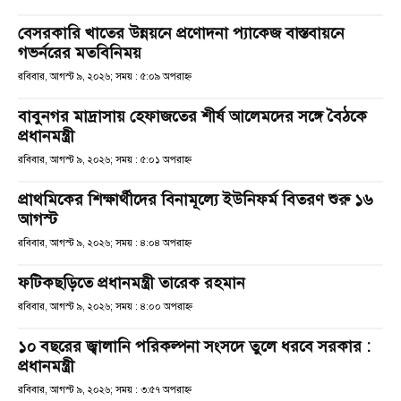
বেসরকারি খাতের উন্নয়নে প্রণোদনা প্যাকেজ বাস্তবায়নে
গভর্নরের মতবিনিময়
রবিবার, আগস্ট ৯, ২০২৬; সময় : ৫:০৯ অপরাহ্ণ
বাবুনগর মাদ্রাসায় হেফাজতের শীর্ষ আলেমদের সঙ্গে বৈঠকে
প্রধানমন্ত্রী
রবিবার, আগস্ট ৯, ২০২৬; সময় : ৫:০১ অপরাহ্ণ
প্রাথমিকের শিক্ষার্থীদের বিনামূল্যে ইউনিফর্ম বিতরণ শুরু ১৬
আগস্ট
রবিবার, আগস্ট ৯, ২০২৬; সময় : ৪:০৪ অপরাহ্ণ
ফটিকছড়িতে প্রধানমন্ত্রী তারেক রহমান
রবিবার, আগস্ট ৯, ২০২৬; সময় : ৪:০০ অপরাহ্ণ
১০ বছরের জ্বালানি পরিকল্পনা সংসদে তুলে ধরবে সরকার :
প্রধানমন্ত্রী
রবিবার, আগস্ট ৯, ২০২৬; সময় : ৩:৫৭ অপরাহ্ণ