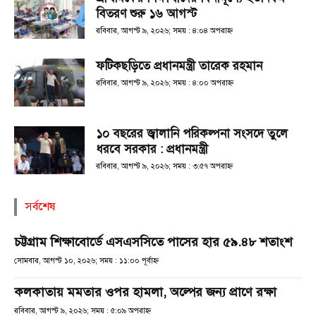
বিতরণ শুরু ১৬ আগস্ট
রবিবার, আগস্ট ৯, ২০২৬; সময় : ৪:০৪ অপরাহ্ণ
ফটিকছড়িতে প্রধানমন্ত্রী তারেক রহমান
রবিবার, আগস্ট ৯, ২০২৬; সময় : ৪:০০ অপরাহ্ণ
১০ বছরের জ্বালানি পরিকল্পনা সংসদে তুলে
ধরবে সরকার : প্রধানমন্ত্রী
রবিবার, আগস্ট ৯, ২০২৬; সময় : ৩:৫৭ অপরাহ্ণ
সর্বশেষ
চট্টগ্রাম শিক্ষাবোর্ডে এসএসসিতে পাসের হার ৫৯.৪৮ শতাংশ
সোমবার, আগস্ট ১০, ২০২৬; সময় : ১১:০০ পূর্বাহ্ণ
কলকাতায় মমতার ওপর হামলা, অল্পের জন্য প্রাণে রক্ষা
রবিবার, আগস্ট ৯, ২০২৬; সময় : ৫:০৯ অপরাহ্ণ