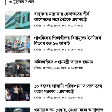
এ মুহূর্তের সংবাদ
বাবুনগর মাদ্রাসায় হেফাজতের শীর্ষ
আলেমদের সঙ্গে বৈঠকে প্রধানমন্ত্রী
রবিবার, আগস্ট ৯, ২০২৬; সময় : ৫:০১ অপরাহ্ণ
প্রাথমিকের শিক্ষার্থীদের বিনামূল্যে ইউনিফর্ম
বিতরণ শুরু ১৬ আগস্ট
রবিবার, আগস্ট ৯, ২০২৬; সময় : ৪:০৪ অপরাহ্ণ
ফটিকছড়িতে প্রধানমন্ত্রী তারেক রহমান
রবিবার, আগস্ট ৯, ২০২৬; সময় : ৪:০০ অপরাহ্ণ
১০ বছরের জ্বালানি পরিকল্পনা সংসদে তুলে
ধরবে সরকার : প্রধানমন্ত্রী
রবিবার, আগস্ট ৯, ২০২৬; সময় : ৩:৫৭ অপরাহ্ণ
খলনায়ক ডন গ্রেপ্তার, নেওয়া হচ্ছে আদালতে