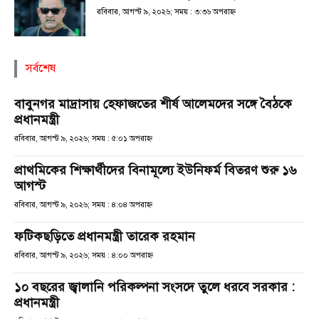
রবিবার, আগস্ট ৯, ২০২৬; সময় : ৩:৩৬ অপরাহ্ণ
সর্বশেষ
বাবুনগর মাদ্রাসায় হেফাজতের শীর্ষ আলেমদের সঙ্গে বৈঠকে
প্রধানমন্ত্রী
রবিবার, আগস্ট ৯, ২০২৬; সময় : ৫:০১ অপরাহ্ণ
প্রাথমিকের শিক্ষার্থীদের বিনামূল্যে ইউনিফর্ম বিতরণ শুরু ১৬
আগস্ট
রবিবার, আগস্ট ৯, ২০২৬; সময় : ৪:০৪ অপরাহ্ণ
ফটিকছড়িতে প্রধানমন্ত্রী তারেক রহমান
রবিবার, আগস্ট ৯, ২০২৬; সময় : ৪:০০ অপরাহ্ণ
১০ বছরের জ্বালানি পরিকল্পনা সংসদে তুলে ধরবে সরকার :
প্রধানমন্ত্রী