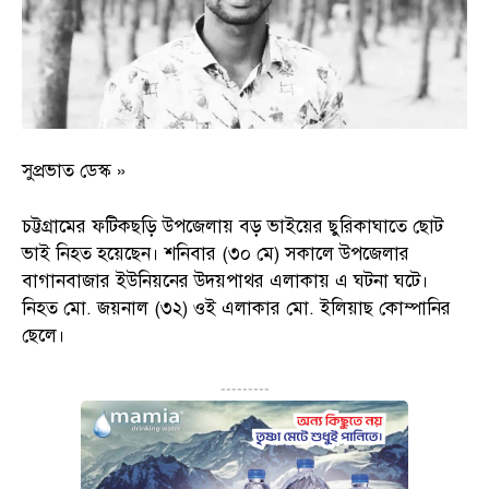
সুপ্রভাত ডেস্ক »
চট্টগ্রামের ফটিকছড়ি উপজেলায় বড় ভাইয়ের ছুরিকাঘাতে ছোট
ভাই নিহত হয়েছেন। শনিবার (৩০ মে) সকালে উপজেলার
বাগানবাজার ইউনিয়নের উদয়পাথর এলাকায় এ ঘটনা ঘটে।
নিহত মো. জয়নাল (৩২) ওই এলাকার মো. ইলিয়াছ কোম্পানির
ছেলে।
---------