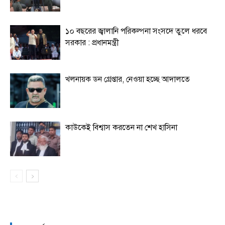
১০ বছরের জ্বালানি পরিকল্পনা সংসদে তুলে ধরবে
সরকার : প্রধানমন্ত্রী
খলনায়ক ডন গ্রেপ্তার, নেওয়া হচ্ছে আদালতে
কাউকেই বিশ্বাস করতেন না শেখ হাসিনা