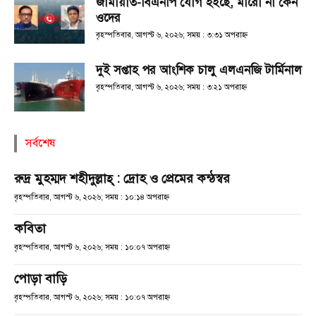
জামায়াত-বিএনপি যোগ হইছে, মারো না কেন
ওদের
বৃহস্পতিবার, আগস্ট ৬, ২০২৬; সময় : ৩:৩১ অপরাহ্ণ
দুই সপ্তাহ পর আংশিক চালু এলএনজি টার্মিনাল
বৃহস্পতিবার, আগস্ট ৬, ২০২৬; সময় : ৩:২১ অপরাহ্ণ
সর্বশেষ
রুদ্র মুহম্মদ শহীদুল্লাহ্ : দ্রোহ ও প্রেমের কন্ঠস্বর
বৃহস্পতিবার, আগস্ট ৬, ২০২৬; সময় : ১০:১৪ অপরাহ্ণ
কবিতা
বৃহস্পতিবার, আগস্ট ৬, ২০২৬; সময় : ১০:০৭ অপরাহ্ণ
পোড়া বাড়ি
বৃহস্পতিবার, আগস্ট ৬, ২০২৬; সময় : ১০:০৭ অপরাহ্ণ