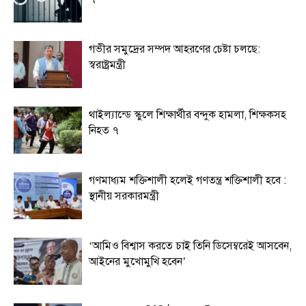
গভীর সমুদ্রের সম্পদ আহরণের চেষ্টা চলছে:
স্বরাষ্ট্রমন্ত্রী
থাইল্যান্ডে স্কুলে শিক্ষার্থীর বন্দুক হামলা, শিক্ষকসহ
নিহত ৭
গণমাধ্যম শক্তিশালী হলেই গণতন্ত্র শক্তিশালী হবে :
স্থানীয় সরকারমন্ত্রী
‘আমিও বিশ্বাস করতে চাই তিনি ডিসেম্বরেই আসবেন,
আইনের মুখোমুখি হবেন’