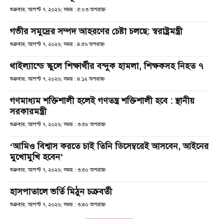
শুক্রবার, আগস্ট ৭, ২০২৬; সময় : ৫:০৩ অপরাহ্ণ
গভীর সমুদ্রের সম্পদ আহরণের চেষ্টা চলছে: স্বরাষ্ট্রমন্ত্রী
শুক্রবার, আগস্ট ৭, ২০২৬; সময় : ৪:৫৬ অপরাহ্ণ
থাইল্যান্ডে স্কুলে শিক্ষার্থীর বন্দুক হামলা, শিক্ষকসহ নিহত ৭
শুক্রবার, আগস্ট ৭, ২০২৬; সময় : ৪:১২ অপরাহ্ণ
গণমাধ্যম শক্তিশালী হলেই গণতন্ত্র শক্তিশালী হবে : স্থানীয়
সরকারমন্ত্রী
শুক্রবার, আগস্ট ৭, ২০২৬; সময় : ৩:৫৮ অপরাহ্ণ
‘আমিও বিশ্বাস করতে চাই তিনি ডিসেম্বরেই আসবেন, আইনের
মুখোমুখি হবেন’
শুক্রবার, আগস্ট ৭, ২০২৬; সময় : ৩:৫০ অপরাহ্ণ
হাসপাতালে ভর্তি মিঠুন চক্রবর্তী
শুক্রবার, আগস্ট ৭, ২০২৬; সময় : ৩:৪০ অপরাহ্ণ