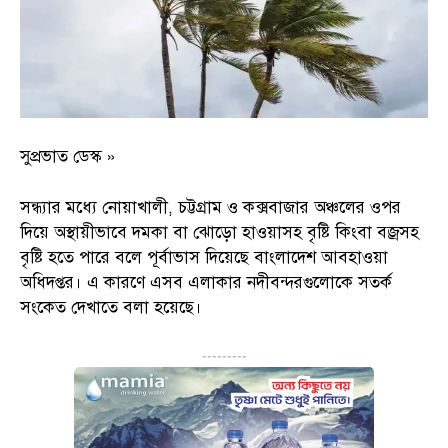
সুপ্রভাত ডেস্ক »
সন্ধ্যার মধ্যে নোয়াখালী, চট্টগ্রাম ও কক্সবাজার অঞ্চলের ওপর
দিয়ে অস্থায়ীভাবে দমকা বা ঝোড়ো হাওয়াসহ বৃষ্টি কিংবা বজ্রসহ
বৃষ্টি হতে পারে বলে পূর্বাভাস দিয়েছে বাংলাদেশ আবহাওয়া
অধিদপ্তর। এ কারণে এসব এলাকার নদীবন্দরগুলোকে সতর্ক
সংকেত দেখাতে বলা হয়েছে।
---------