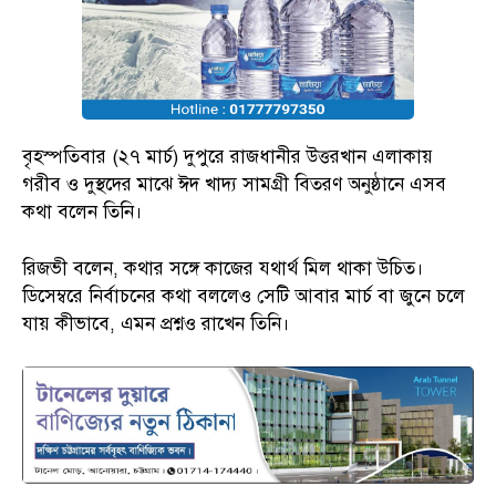
বৃহস্পতিবার (২৭ মার্চ) দুপুরে রাজধানীর উত্তরখান এলাকায়
গরীব ও দুস্থদের মাঝে ঈদ খাদ্য সামগ্রী বিতরণ অনুষ্ঠানে এসব
কথা বলেন তিনি।
রিজভী বলেন, কথার সঙ্গে কাজের যথার্থ মিল থাকা উচিত।
ডিসেম্বরে নির্বাচনের কথা বললেও সেটি আবার মার্চ বা জুনে চলে
যায় কীভাবে, এমন প্রশ্নও রাখেন তিনি।