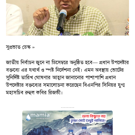
সুপ্রভাত ডেস্ক »
জাতীয় নির্বাচন জুনে না ডিসেম্বরে অনুষ্ঠিত হবে— প্রধান উপদেষ্টার
বক্তব্যে এর যথার্থ ও স্পষ্ট নির্দেশনা নেই। এমন অবস্থায় ভোটের
সুনির্দিষ্ট তারিখ ঘোষণার আহ্বান জানানোর পাশাপাশি প্রধান
উপদেষ্টার বক্তব্যের সমালোচনা করেছেন বিএনপির সিনিয়র যুগ্ম
মহাসচিব রুহুল কবির রিজভী।
---------