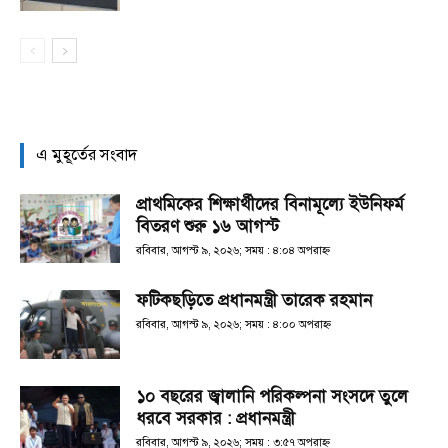
এ মুহূর্তের সংবাদ
প্রাথমিকের শিক্ষার্থীদের বিনামূল্যে ইউনিফর্ম
বিতরণ শুরু ১৬ আগস্ট
রবিবার, আগস্ট ৯, ২০২৬; সময় : ৪:০৪ অপরাহ্ণ
ফটিকছড়িতে প্রধানমন্ত্রী তারেক রহমান
রবিবার, আগস্ট ৯, ২০২৬; সময় : ৪:০০ অপরাহ্ণ
১০ বছরের জ্বালানি পরিকল্পনা সংসদে তুলে
ধরবে সরকার : প্রধানমন্ত্রী
রবিবার, আগস্ট ৯, ২০২৬; সময় : ৩:৫৭ অপরাহ্ণ