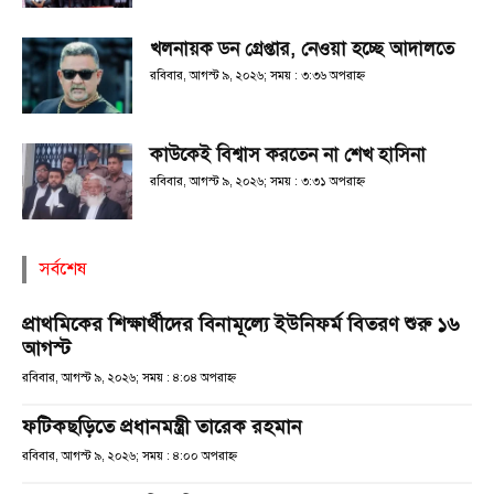
খলনায়ক ডন গ্রেপ্তার, নেওয়া হচ্ছে আদালতে
রবিবার, আগস্ট ৯, ২০২৬; সময় : ৩:৩৬ অপরাহ্ণ
কাউকেই বিশ্বাস করতেন না শেখ হাসিনা
রবিবার, আগস্ট ৯, ২০২৬; সময় : ৩:৩১ অপরাহ্ণ
সর্বশেষ
প্রাথমিকের শিক্ষার্থীদের বিনামূল্যে ইউনিফর্ম বিতরণ শুরু ১৬
আগস্ট
রবিবার, আগস্ট ৯, ২০২৬; সময় : ৪:০৪ অপরাহ্ণ
ফটিকছড়িতে প্রধানমন্ত্রী তারেক রহমান
রবিবার, আগস্ট ৯, ২০২৬; সময় : ৪:০০ অপরাহ্ণ