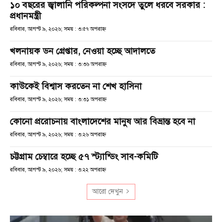
১০ বছরের জ্বালানি পরিকল্পনা সংসদে তুলে ধরবে সরকার :
প্রধানমন্ত্রী
রবিবার, আগস্ট ৯, ২০২৬; সময় : ৩:৫৭ অপরাহ্ণ
খলনায়ক ডন গ্রেপ্তার, নেওয়া হচ্ছে আদালতে
রবিবার, আগস্ট ৯, ২০২৬; সময় : ৩:৩৬ অপরাহ্ণ
কাউকেই বিশ্বাস করতেন না শেখ হাসিনা
রবিবার, আগস্ট ৯, ২০২৬; সময় : ৩:৩১ অপরাহ্ণ
কোনো প্ররোচনায় বাংলাদেশের মানুষ আর বিভ্রান্ত হবে না
রবিবার, আগস্ট ৯, ২০২৬; সময় : ৩:২৬ অপরাহ্ণ
চট্টগ্রাম চেম্বারে হচ্ছে ৫৭ স্ট্যান্ডিং সাব-কমিটি
রবিবার, আগস্ট ৯, ২০২৬; সময় : ৩:২২ অপরাহ্ণ
আরো দেখুন