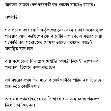
আরবের সামনে বেশ কয়েকটি বড় ধরণের চ্যালেঞ্জ রয়েছে।
অর্থনীতি
গত কয়েক বছর সৌদি কর্তৃপক্ষের নেয়া সংস্কার কার্যক্রমের সুফল
পাওয়ার আশা করছিলেন যেসব সৌদি নাগরিক, এ সপ্তাহে দেয়া
সরকারি ব্যয় সঙ্কোচনের ঘোষণা তাদের অনেকের কাছেই
অবাঞ্ছিত মনে হবে।
ব্যয় সঙ্কোচনের সিদ্ধান্তকে দেশটির অর্থমন্ত্রী নিজেই ‘দুঃখজনক
পদক্ষেপ’ হিসেবে বর্ণনা করেছেন।
এই বছরের প্রথম তিন মাসে বাজেট ঘাটতির পরিমান দাঁড়িয়েছে
প্রায় ৯০০ কোটি ডলার।
তবে এই প্রথমবারই যে সৌদি আরব ব্যয় সঙ্কোচনের পদক্ষেপ
নিলো, তা কিন্তু নয়।