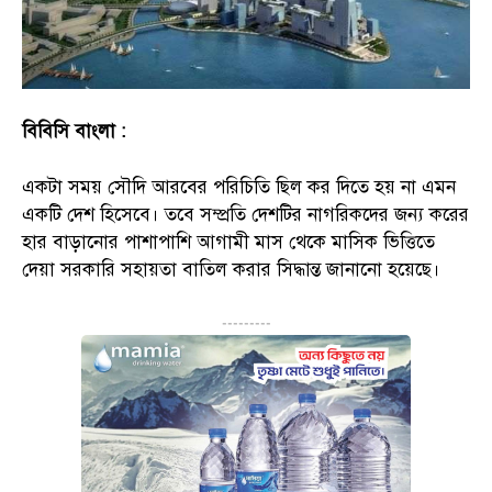
বিবিসি বাংলা :
একটা সময় সৌদি আরবের পরিচিতি ছিল কর দিতে হয় না এমন
একটি দেশ হিসেবে। তবে সম্প্রতি দেশটির নাগরিকদের জন্য করের
হার বাড়ানোর পাশাপাশি আগামী মাস থেকে মাসিক ভিত্তিতে
দেয়া সরকারি সহায়তা বাতিল করার সিদ্ধান্ত জানানো হয়েছে।
---------