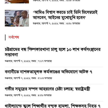
শুক্রবার, আগস্ট ৭, ২০২৬; সময় : ৩:৫৮ অপরাহ্ণ
‘আমিও বিশ্বাস করতে চাই তিনি ডিসেম্বরেই
আসবেন, আইনের মুখোমুখি হবেন’
শুক্রবার, আগস্ট ৭, ২০২৬; সময় : ৩:৫০ অপরাহ্ণ
সর্বশেষ
চট্টগ্রামের বন্ধ শিল্পকারখানা চালু হলে ১০ লাখ কর্মসংস্থানের
সম্ভাবনা
শুক্রবার, আগস্ট ৭, ২০২৬; সময় : ৭:০৭ অপরাহ্ণ
বনানীতে নাশকতামূলক কর্মকাণ্ডের অভিযোগে আটক ৭
শুক্রবার, আগস্ট ৭, ২০২৬; সময় : ৫:০৩ অপরাহ্ণ
গভীর সমুদ্রের সম্পদ আহরণের চেষ্টা চলছে: স্বরাষ্ট্রমন্ত্রী
শুক্রবার, আগস্ট ৭, ২০২৬; সময় : ৪:৫৬ অপরাহ্ণ
থাইল্যান্ডে স্কুলে শিক্ষার্থীর বন্দুক হামলা, শিক্ষকসহ নিহত ৭