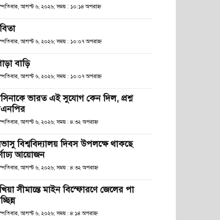
হস্পতিবার, আগস্ট ৬, ২০২৬; সময় : ১০:১৪ অপরাহ্ণ
বিতা
হস্পতিবার, আগস্ট ৬, ২০২৬; সময় : ১০:০৭ অপরাহ্ণ
োড়া বাড়ি
হস্পতিবার, আগস্ট ৬, ২০২৬; সময় : ১০:০৭ অপরাহ্ণ
াসিনাকে ভারত এই সুযোগ কেন দিল, প্রশ্ন
িএনপির
স্পতিবার, আগস্ট ৬, ২০২৬; সময় : ৪:৩২ অপরাহ্ণ
িভাসু বিশ্ববিদ্যালয় দিবস উপলক্ষে থাকছে
র্ণাঢ্য আয়োজন
স্পতিবার, আগস্ট ৬, ২০২৬; সময় : ৪:৩২ অপরাহ্ণ
খিয়া সীমান্তে মাইন বিস্ফোরণে জেলের পা
চ্ছিন্ন
স্পতিবার, আগস্ট ৬, ২০২৬; সময় : ৪:১৪ অপরাহ্ণ