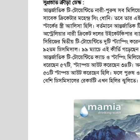
সুপ্রভাত ক্রীড়া ডেস্ক :
আন্তর্জাতিক টি-টোয়েন্টিতে নারী-পুরুষ সব মিল
সাবেক ক্রিকেটার মহেন্দ্র সিং ধোনি। তবে তার এই
স্টার্কের স্ত্রী অ্যালিসা হিলি। বর্তমানে আন্তর্জাত
অস্ট্রেলিয়ার নারী ক্রিকেট দলের উইকেটকিপার ব্যা
সিরিজের দ্বিতীয় টি-টোয়েন্টিতে দুটি স্ট্যাম্পিং
৯২তম ডিসমিসাল। ৯৯ ম্যাচে এই কীর্তি গড়েছেন 
আন্তর্জাতিক টি-টোয়েন্টিতে ক্যাচ ও স্টাম্পিং ম
ধরেছেন ৫৭টি, স্ট্যাম্পড আউট করেছেন ৩৪টি। অ
৫০টি স্টাম্পড আউট করেছেন হিলি। ফলে পুরুষ ও ন
বেশি ডিসমিসালের রেকর্ডটি এখন হিলির ঝুলিতে।