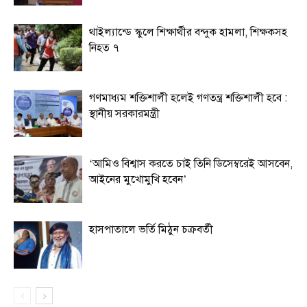
থাইল্যান্ডে স্কুলে শিক্ষার্থীর বন্দুক হামলা, শিক্ষকসহ
নিহত ৭
গণমাধ্যম শক্তিশালী হলেই গণতন্ত্র শক্তিশালী হবে :
স্থানীয় সরকারমন্ত্রী
‘আমিও বিশ্বাস করতে চাই তিনি ডিসেম্বরেই আসবেন,
আইনের মুখোমুখি হবেন’
হাসপাতালে ভর্তি মিঠুন চক্রবর্তী