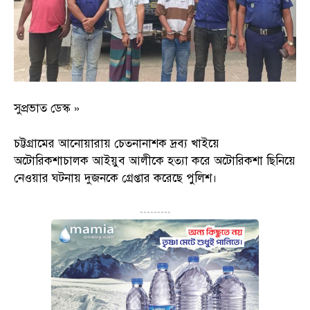
সুপ্রভাত ডেস্ক »
চট্টগ্রামের আনোয়ারায় চেতনানাশক দ্রব্য খাইয়ে
অটোরিকশাচালক আইয়ুব আলীকে হত্যা করে অটোরিকশা ছিনিয়ে
নেওয়ার ঘটনায় দুজনকে গ্রেপ্তার করেছে পুলিশ।
---------