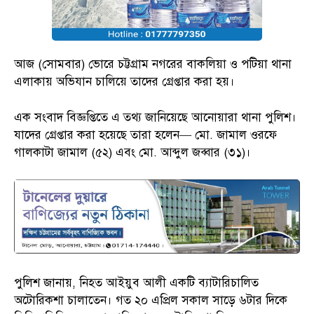
আজ (সোমবার) ভোরে চট্টগ্রাম নগরের বাকলিয়া ও পটিয়া থানা
এলাকায় অভিযান চালিয়ে তাদের গ্রেপ্তার করা হয়।
এক সংবাদ বিজ্ঞপ্তিতে এ তথ্য জানিয়েছে আনোয়ারা থানা পুলিশ।
যাদের গ্রেপ্তার করা হয়েছে তারা হলেন— মো. জামাল ওরফে
গালকাটা জামাল (৫২) এবং মো. আব্দুল জব্বার (৩১)।
পুলিশ জানায়, নিহত আইয়ুব আলী একটি ব্যাটারিচালিত
অটোরিকশা চালাতেন। গত ২০ এপ্রিল সকাল সাড়ে ৬টার দিকে