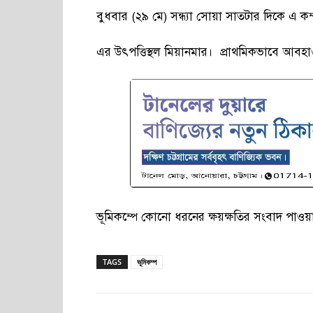
বুধবার (২৯ মে) সন্ধ্যা সোয়া সাতটার দিকে এ ক
এর উৎপত্তিস্থল মিয়ানমার। প্রাথমিকভাবে আবহাওয়
ভূমিকম্পে কোনো ধরনের ক্ষয়ক্ষতির সংবাদ পাওয়
TAGS
ভূমিকম্প