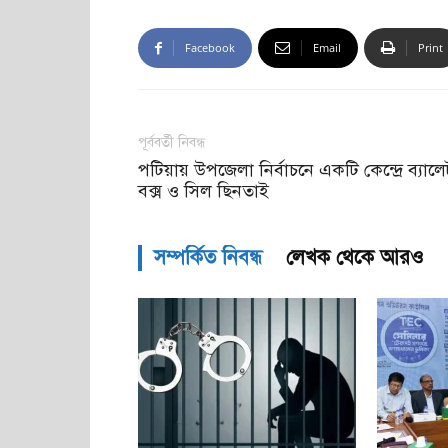
Facebook
Email
Print
পূর্ববর্তী নিবন্ধ
পটিয়ায় উপজেলা নির্বাচনে একটি কেন্দ্রে ব্যালে
বক্স ও সিল ছিনতাই
সম্পর্কিত নিবন্ধ
লেখক থেকে আরও