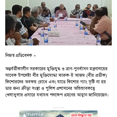
নিজস্ব প্রতিবেদক »
অন্তর্বর্তীকালীন সরকারের মুক্তিযুদ্ধ ও ত্রাণ-পুনর্বাসন মন্ত্রণালয়ের
সাবেক উপদেষ্টা বীর মুক্তিযোদ্ধা ফারুক-ই আজম (বীর প্রতীক)
কিশোরদের অবক্ষয় রোধে এবং যাতে কিশোর গ্যাং সৃষ্টি না হয়
তার জন্য ক্রীড়া সংস্থা ও পুলিশ প্রশাসনের অভিভাবকত্বে
খেলাধুলার প্রসারে যথাযথ পদক্ষেপ গ্রহণের আহ্বান জানিয়েছেন।
---------