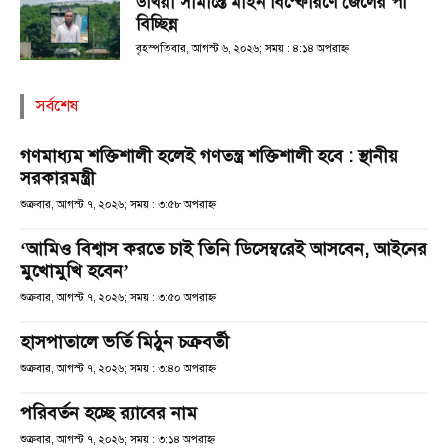
উখিয়া সীমান্তে মাইন বিস্ফোরণে জেলের পা
বিচ্ছিন্ন
বৃহস্পতিবার, আগস্ট ৬, ২০২৬; সময় : ৪:১৪ অপরাহ্ণ
সর্বশেষ
গণমাধ্যম শক্তিশালী হলেই গণতন্ত্র শক্তিশালী হবে : স্থানীয়
সরকারমন্ত্রী
শুক্রবার, আগস্ট ৭, ২০২৬; সময় : ৩:৫৮ অপরাহ্ণ
‘আমিও বিশ্বাস করতে চাই তিনি ডিসেম্বরেই আসবেন, আইনের
মুখোমুখি হবেন’
শুক্রবার, আগস্ট ৭, ২০২৬; সময় : ৩:৫০ অপরাহ্ণ
হাসপাতালে ভর্তি মিঠুন চক্রবর্তী
শুক্রবার, আগস্ট ৭, ২০২৬; সময় : ৩:৪০ অপরাহ্ণ
পরিবর্তন হচ্ছে র‌্যাবের নাম
শুক্রবার, আগস্ট ৭, ২০২৬; সময় : ৩:১৪ অপরাহ্ণ