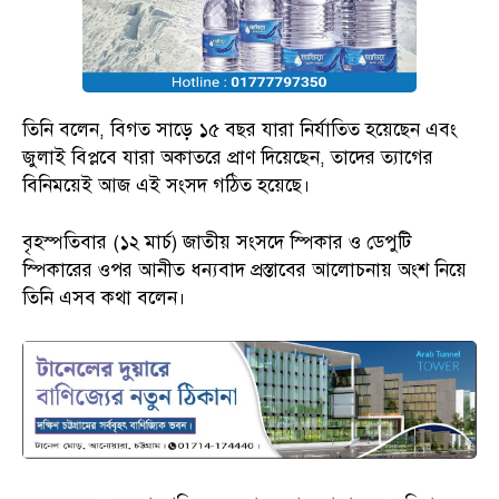
তিনি বলেন, বিগত সাড়ে ১৫ বছর যারা নির্যাতিত হয়েছেন এবং
জুলাই বিপ্লবে যারা অকাতরে প্রাণ দিয়েছেন, তাদের ত্যাগের
বিনিময়েই আজ এই সংসদ গঠিত হয়েছে।
বৃহস্পতিবার (১২ মার্চ) জাতীয় সংসদে স্পিকার ও ডেপুটি
স্পিকারের ওপর আনীত ধন্যবাদ প্রস্তাবের আলোচনায় অংশ নিয়ে
তিনি এসব কথা বলেন।