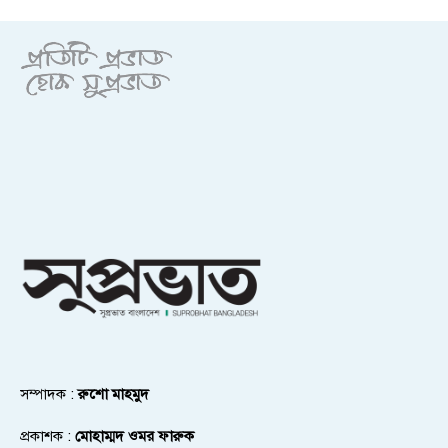
সম্পাদক :
রুশো মাহমুদ
প্রকাশক :
মোহাম্মদ ওমর ফারুক