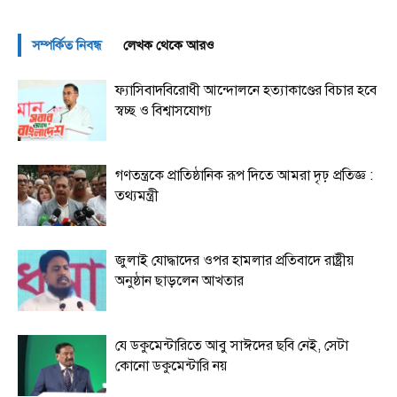
সম্পর্কিত নিবন্ধ
লেখক থেকে আরও
ফ্যাসিবাদবিরোধী আন্দোলনে হত্যাকাণ্ডের বিচার হবে
স্বচ্ছ ও বিশ্বাসযোগ্য
গণতন্ত্রকে প্রাতিষ্ঠানিক রূপ দিতে আমরা দৃঢ় প্রতিজ্ঞ :
তথ্যমন্ত্রী
জুলাই যোদ্ধাদের ওপর হামলার প্রতিবাদে রাষ্ট্রীয়
অনুষ্ঠান ছাড়লেন আখতার
যে ডকুমেন্টারিতে আবু সাঈদের ছবি নেই, সেটা
কোনো ডকুমেন্টারি নয়