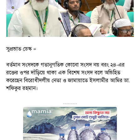
সুপ্রভাত ডেস্ক »
বর্তমান সংসদকে গতানুগতিক কোনো সংসদ নয় বরং ২৪-এর
রক্তের ওপর দাঁড়িয়ে থাকা এক বিশেষ সংসদ বলে অভিহিত
করেছেন বিরোধীদলীয় নেতা ও জামায়াতে ইসলামীর আমির ডা.
শফিকুর রহমান।
---------