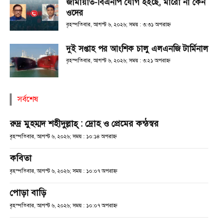
জামায়াত-বিএনপি যোগ হইছে, মারো না কেন
ওদের
বৃহস্পতিবার, আগস্ট ৬, ২০২৬; সময় : ৩:৩১ অপরাহ্ণ
দুই সপ্তাহ পর আংশিক চালু এলএনজি টার্মিনাল
বৃহস্পতিবার, আগস্ট ৬, ২০২৬; সময় : ৩:২১ অপরাহ্ণ
সর্বশেষ
রুদ্র মুহম্মদ শহীদুল্লাহ্ : দ্রোহ ও প্রেমের কন্ঠস্বর
বৃহস্পতিবার, আগস্ট ৬, ২০২৬; সময় : ১০:১৪ অপরাহ্ণ
কবিতা
বৃহস্পতিবার, আগস্ট ৬, ২০২৬; সময় : ১০:০৭ অপরাহ্ণ
পোড়া বাড়ি
বৃহস্পতিবার, আগস্ট ৬, ২০২৬; সময় : ১০:০৭ অপরাহ্ণ