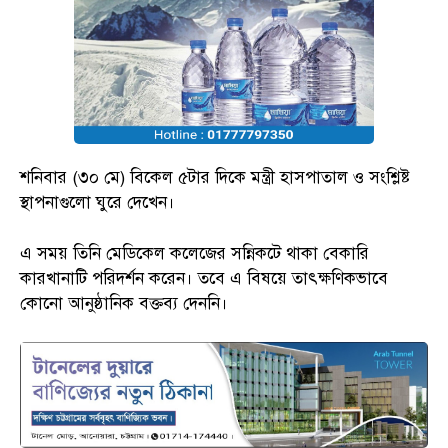
শনিবার (৩০ মে) বিকেল ৫টার দিকে মন্ত্রী হাসপাতাল ও সংশ্লিষ্ট
স্থাপনাগুলো ঘুরে দেখেন।
এ সময় তিনি মেডিকেল কলেজের সন্নিকটে থাকা বেকারি
কারখানাটি পরিদর্শন করেন। তবে এ বিষয়ে তাৎক্ষণিকভাবে
কোনো আনুষ্ঠানিক বক্তব্য দেননি।