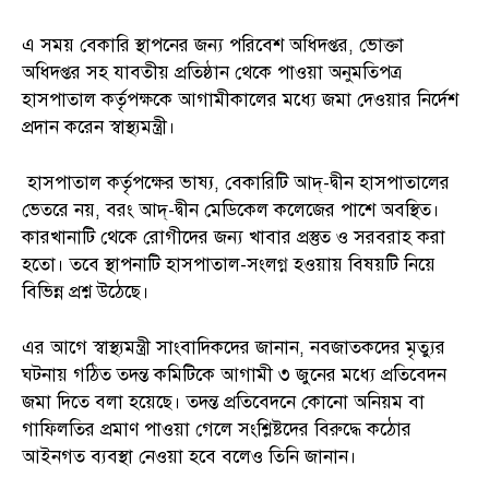
এ সময় বেকারি স্থাপনের জন্য পরিবেশ অধিদপ্তর, ভোক্তা
অধিদপ্তর সহ যাবতীয় প্রতিষ্ঠান থেকে পাওয়া অনুমতিপত্র
হাসপাতাল কর্তৃপক্ষকে আগামীকালের মধ্যে জমা দেওয়ার নির্দেশ
প্রদান করেন স্বাস্থ্যমন্ত্রী।
হাসপাতাল কর্তৃপক্ষের ভাষ্য, বেকারিটি আদ্-দ্বীন হাসপাতালের
ভেতরে নয়, বরং আদ্-দ্বীন মেডিকেল কলেজের পাশে অবস্থিত।
কারখানাটি থেকে রোগীদের জন্য খাবার প্রস্তুত ও সরবরাহ করা
হতো। তবে স্থাপনাটি হাসপাতাল-সংলগ্ন হওয়ায় বিষয়টি নিয়ে
বিভিন্ন প্রশ্ন উঠেছে।
এর আগে স্বাস্থ্যমন্ত্রী সাংবাদিকদের জানান, নবজাতকদের মৃত্যুর
ঘটনায় গঠিত তদন্ত কমিটিকে আগামী ৩ জুনের মধ্যে প্রতিবেদন
জমা দিতে বলা হয়েছে। তদন্ত প্রতিবেদনে কোনো অনিয়ম বা
গাফিলতির প্রমাণ পাওয়া গেলে সংশ্লিষ্টদের বিরুদ্ধে কঠোর
আইনগত ব্যবস্থা নেওয়া হবে বলেও তিনি জানান।