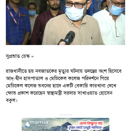
সুপ্রভাত ডেস্ক »
রাজধানীতে ছয় নবজাতকের মৃত্যুর ঘটনায় তদন্তের অংশ হিসেবে
আদ্-দ্বীন হাসপাতাল ও মেডিকেল কলেজ পরিদর্শনে গিয়ে
মেডিকেল কলেজ ভবনের ছাদে একটি বেকারি কারখানা দেখে
ক্ষোভ প্রকাশ করেছেন স্বাস্থ্যমন্ত্রী সরদার সাখাওয়াত হোসেন
বকুল।
---------