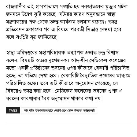
রাজধানীর এই হাসপাতালে সম্প্রতি ছয় নবজাতকের মৃত্যুর ঘটনা
জনমনে উদ্বেগ সৃষ্টি করেছে। ঘটনার কারণ অনুসন্ধানে স্বাস্থ্য
মন্ত্রণালয়ের পক্ষ থেকে তদন্ত কার্যক্রম চলমান রয়েছে। তদন্ত
প্রতিবেদন প্রকাশের পর এ বিষয়ে পরবর্তী সিদ্ধান্ত নেওয়া হবে
বলে সংশ্লিষ্ট সূত্র জানিয়েছে।
স্বাস্থ্য অধিদপ্তরের মহাপরিচালক অধ্যাপক প্রভাত চন্দ্র বিশ্বাস
বলেন, বিষয়টি অত্যন্ত দুঃখজনক। আদ্‌-দ্বীন মেডিকেল কলেজের
মতো একটি প্রতিষ্ঠানের ভবনের ওপর কীভাবে বেকারি পরিচালিত
হচ্ছে, তা খতিয়ে দেখা হবে। বেকারিটি বৈদ্যুতিক ওভেনের মাধ্যমে
পরিচালিত হচ্ছে। তবে এটি কীভাবে অনুমোদন পেয়েছে, সে
বিষয়েও তদন্ত করা হবে। মেডিকেল কলেজের ভবনের ওপর এ
ধরনের কারখানার বৈধ অনুমোদন থাকার কথা নয়।
TAGS
আদ্ দ্বীন হাসপাতালের ছাদে বেকারি দেখে ক্ষোভ ঝাড়লেন স্বাস্থ্যমন্ত্রী