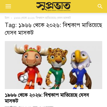
ট্যাগ
১৯৬৬ থেকে ২০২৬: বিশ্বকাপ মাতিয়েছে যেসব মাসকট
Tag: ১৯৬৬ থেকে ২০২৬: বিশ্বকাপ মাতিয়েছে
যেসব মাসকট
১৯৬৬ থেকে ২০২৬: বিশ্বকাপ মাতিয়েছে যেসব
মাসকট