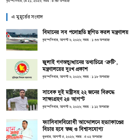
বৃহস্পতিবার, মে ২১, ২০২৬; সময় : ৪:৩৫ অপরাহ্ণ
এ মুহূর্তের সংবাদ
বিমানের সব পদোন্নতি স্থগিত করল মন্ত্রণালয়
বৃহস্পতিবার, আগস্ট ৬, ২০২৬; সময় : ১:৩৩ অপরাহ্ণ
জুলাই গণঅভ্যুত্থানের তথ্যচিত্রে ‘ত্রুটি’,
মন্ত্রণালয়ের দুঃখ প্রকাশ
বৃহস্পতিবার, আগস্ট ৬, ২০২৬; সময় : ১:১৮ অপরাহ্ণ
সাবেক দুই মন্ত্রীসহ ২২ জনের বিরুদ্ধে
সাক্ষ্যগ্রহণ ২৪ আগস্ট
বৃহস্পতিবার, আগস্ট ৬, ২০২৬; সময় : ১:১২ অপরাহ্ণ
ফ্যাসিবাদবিরোধী আন্দোলনে হত্যাকাণ্ডের
বিচার হবে স্বচ্ছ ও বিশ্বাসযোগ্য
বুধবার, আগস্ট ৫, ২০২৬; সময় : ৫:০২ অপরাহ্ণ