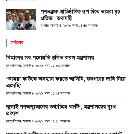
গণতন্ত্রকে প্রাতিষ্ঠানিক রূপ দিতে আমরা দৃঢ়
প্রতিজ্ঞ : তথ্যমন্ত্রী
বুধবার, আগস্ট ৫, ২০২৬; সময় : ৪:৫৪ অপরাহ্ণ
সর্বশেষ
বিমানের সব পদোন্নতি স্থগিত করল মন্ত্রণালয়
বৃহস্পতিবার, আগস্ট ৬, ২০২৬; সময় : ১:৩৩ অপরাহ্ণ
‘আমরা কাউকে অসম্মান করতে আসিনি, জনগণের দাবি নিয়ে
এসেছি’
বৃহস্পতিবার, আগস্ট ৬, ২০২৬; সময় : ১:২৪ অপরাহ্ণ
জুলাই গণঅভ্যুত্থানের তথ্যচিত্রে ‘ত্রুটি’, মন্ত্রণালয়ের দুঃখ
প্রকাশ
বৃহস্পতিবার, আগস্ট ৬, ২০২৬; সময় : ১:১৮ অপরাহ্ণ