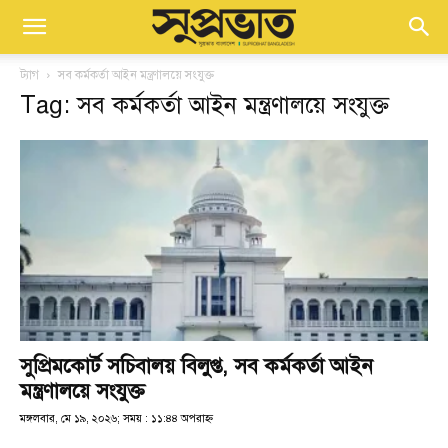
ট্যাগ
সব কর্মকর্তা আইন মন্ত্রণালয়ে সংযুক্ত
Tag: সব কর্মকর্তা আইন মন্ত্রণালয়ে সংযুক্ত
সুপ্রিমকোর্ট সচিবালয় বিলুপ্ত, সব কর্মকর্তা আইন
মন্ত্রণালয়ে সংযুক্ত
মঙ্গলবার, মে ১৯, ২০২৬; সময় : ১১:৪৪ অপরাহ্ণ