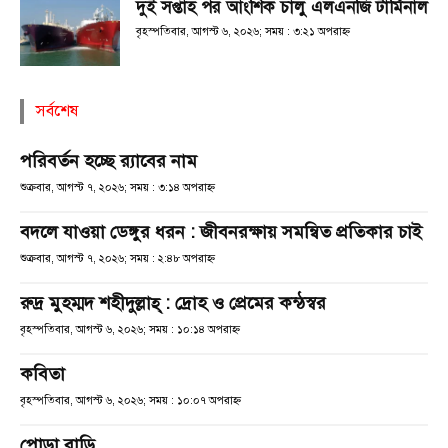
দুই সপ্তাহ পর আংশিক চালু এলএনজি টার্মিনাল
বৃহস্পতিবার, আগস্ট ৬, ২০২৬; সময় : ৩:২১ অপরাহ্ণ
সর্বশেষ
পরিবর্তন হচ্ছে র‌্যাবের নাম
শুক্রবার, আগস্ট ৭, ২০২৬; সময় : ৩:১৪ অপরাহ্ণ
বদলে যাওয়া ডেঙ্গুর ধরন : জীবনরক্ষায় সমন্বিত প্রতিকার চাই
শুক্রবার, আগস্ট ৭, ২০২৬; সময় : ২:৪৮ অপরাহ্ণ
রুদ্র মুহম্মদ শহীদুল্লাহ্ : দ্রোহ ও প্রেমের কন্ঠস্বর
বৃহস্পতিবার, আগস্ট ৬, ২০২৬; সময় : ১০:১৪ অপরাহ্ণ
কবিতা
বৃহস্পতিবার, আগস্ট ৬, ২০২৬; সময় : ১০:০৭ অপরাহ্ণ
পোড়া বাড়ি