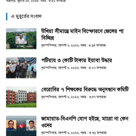
শুক্রবার, জুলাই ২৫, ২০২৫; সময় : ৪:৫১ অপরাহ্ণ
এ মুহূর্তের সংবাদ
উখিয়া সীমান্তে মাইন বিস্ফোরণে জেলের পা
বিচ্ছিন্ন
বৃহস্পতিবার, আগস্ট ৬, ২০২৬; সময় : ৪:১৪ অপরাহ্ণ
পটিয়ায় ৩ কোটি টাকার ইয়াবা উদ্ধার
বৃহস্পতিবার, আগস্ট ৬, ২০২৬; সময় : ৪:০৭ অপরাহ্ণ
বেরোবির ৭ শিক্ষকের বিরুদ্ধে অনুসন্ধান কমিটি
বৃহস্পতিবার, আগস্ট ৬, ২০২৬; সময় : ৩:৫৭ অপরাহ্ণ
জামায়াত-বিএনপি যোগ হইছে, মারো না কেন
ওদের
বৃহস্পতিবার, আগস্ট ৬, ২০২৬; সময় : ৩:৩১ অপরাহ্ণ