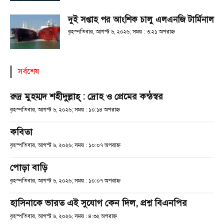
দুই সপ্তাহ পর আংশিক চালু এলএনজি টার্মিনাল
বৃহস্পতিবার, আগস্ট ৬, ২০২৬; সময় : ৩:২১ অপরাহ্ণ
সর্বশেষ
রুদ্র মুহম্মদ শহীদুল্লাহ্ : দ্রোহ ও প্রেমের কন্ঠস্বর
বৃহস্পতিবার, আগস্ট ৬, ২০২৬; সময় : ১০:১৪ অপরাহ্ণ
কবিতা
বৃহস্পতিবার, আগস্ট ৬, ২০২৬; সময় : ১০:০৭ অপরাহ্ণ
পোড়া বাড়ি
বৃহস্পতিবার, আগস্ট ৬, ২০২৬; সময় : ১০:০৭ অপরাহ্ণ
হাসিনাকে ভারত এই সুযোগ কেন দিল, প্রশ্ন বিএনপির
বৃহস্পতিবার, আগস্ট ৬, ২০২৬; সময় : ৪:৩২ অপরাহ্ণ