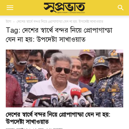
ট্যাগ
দেশের স্বার্থে বন্দর নিয়ে প্রোপাগান্ডা যেন না হয়: উপদেষ্টা সাখাওয়াত
Tag: দেশের স্বার্থে বন্দর নিয়ে প্রোপাগান্ডা
যেন না হয়: উপদেষ্টা সাখাওয়াত
দেশের স্বার্থে বন্দর নিয়ে প্রোপাগান্ডা যেন না হয়:
উপদেষ্টা সাখাওয়াত