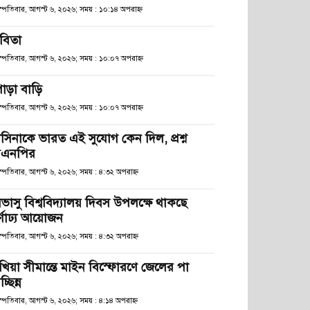
হস্পতিবার, আগস্ট ৬, ২০২৬; সময় : ১০:১৪ অপরাহ্ণ
বিতা
হস্পতিবার, আগস্ট ৬, ২০২৬; সময় : ১০:০৭ অপরাহ্ণ
োড়া বাড়ি
হস্পতিবার, আগস্ট ৬, ২০২৬; সময় : ১০:০৭ অপরাহ্ণ
াসিনাকে ভারত এই সুযোগ কেন দিল, প্রশ্ন
িএনপির
স্পতিবার, আগস্ট ৬, ২০২৬; সময় : ৪:৩২ অপরাহ্ণ
িভাসু বিশ্ববিদ্যালয় দিবস উপলক্ষে থাকছে
র্ণাঢ্য আয়োজন
স্পতিবার, আগস্ট ৬, ২০২৬; সময় : ৪:৩২ অপরাহ্ণ
খিয়া সীমান্তে মাইন বিস্ফোরণে জেলের পা
চ্ছিন্ন
স্পতিবার, আগস্ট ৬, ২০২৬; সময় : ৪:১৪ অপরাহ্ণ