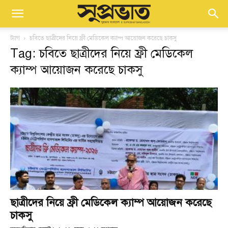
ট্যাগ
চবিতে ছাত্রীদের নিয়ে ফ্রী মেডিকেল ক্যাম্প আয়োজন করেছে চাকসু
Tag: চবিতে ছাত্রীদের নিয়ে ফ্রী মেডিকেল
ক্যাম্প আয়োজন করেছে চাকসু
ছাত্রীদের নিয়ে ফ্রী মেডিকেল ক্যাম্প আয়োজন করেছে
চাকসু